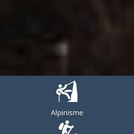
Alpinisme