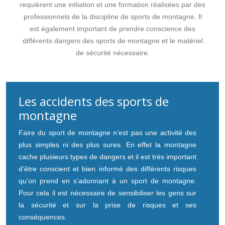
requièrent une initiation et une formation réalisées par des
professionnels de la discipline de sports de montagne. Il
est également important de prendre conscience des
différents dangers des sports de montagne et le matériel
de sécurité nécessaire.
Les accidents des sports de
montagne
Faire du sport de montagne n’est pas une activité des
plus simples ni des plus sures. En effet la montagne
cache plusieurs types de dangers et il est très important
d’être conscient et bien informé des différents risques
qu’on prend en s’adonnant à un sport de montagne.
Pour cela il est nécessaire de sensibiliser les gens sur
la sécurité et sur la prise de risques et ses
conséquences.