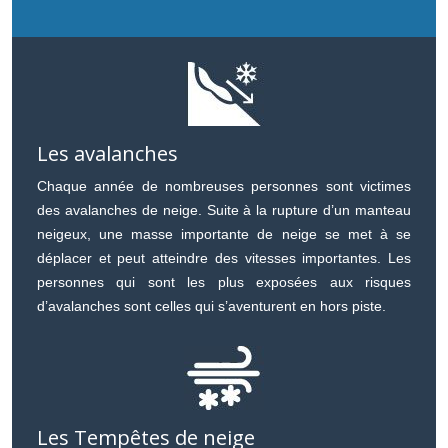
Les avalanches
Chaque année de nombreuses personnes sont victimes
des avalanches de neige. Suite à la rupture d’un manteau
neigeux, une masse importante de neige se met à se
déplacer et peut atteindre des vitesses importantes. Les
personnes qui sont les plus exposées aux risques
d’avalanches sont celles qui s’aventurent en hors piste.
Les Tempêtes de neige