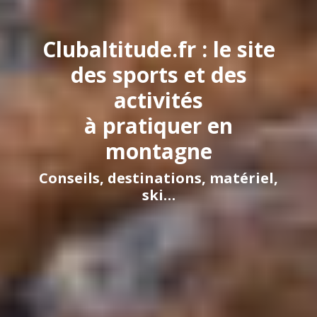
Clubaltitude.fr : le site
des sports et des
activités
à pratiquer en
montagne
Conseils, destinations, matériel,
ski…