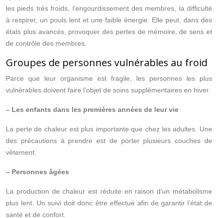
les pieds très froids, l’engourdissement des membres, la difficulté
à respirer, un pouls lent et une faible énergie. Elle peut, dans des
états plus avancés, provoquer des pertes de mémoire, de sens et
de contrôle des membres.
Groupes de personnes vulnérables au froid
Parce que leur organisme est fragile, les personnes les plus
vulnérables doivent faire l’objet de soins supplémentaires en hiver.
– Les enfants dans les premières années de leur vie
La perte de chaleur est plus importante que chez les adultes. Une
des précautions à prendre est de porter plusieurs couches de
vêtement.
– Personnes âgées
La production de chaleur est réduite en raison d’un métabolisme
plus lent. Un suivi doit donc être effectué afin de garantir l’état de
santé et de confort.