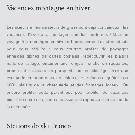
Vacances montagne en hiver
Les skieurs et les amateurs de glisse sont déjà convaincus : les
vacances d’hiver à la montagne sont les meilleures ! Mais un
voyage à la montagne en hiver a heureusement d’autres atouts
pour vous séduire : vous pourrez profiter de paysages
enneigés dignes de cartes postales, redécouvrir les plaisirs
naïfs de la luge, entamer une longue marche en raquettes,
prendre de l’altitude en parapente ou en télésiège, faire une
escapade en amoureux en chiens de traineaux, goûter aux
1001 plaisirs de la charcuterie et des fromages locaux…Ou
encore profiter cette parenthèse pour profiter de vacances
bien-être entre spa, sauna, massage et repos au coin du feu de
la cheminée.
Stations de ski France