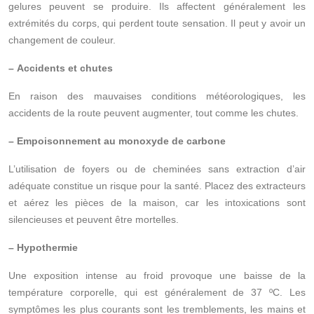
gelures peuvent se produire. Ils affectent généralement les
extrémités du corps, qui perdent toute sensation. Il peut y avoir un
changement de couleur.
– Accidents et chutes
En raison des mauvaises conditions météorologiques, les
accidents de la route peuvent augmenter, tout comme les chutes.
– Empoisonnement au monoxyde de carbone
L’utilisation de foyers ou de cheminées sans extraction d’air
adéquate constitue un risque pour la santé. Placez des extracteurs
et aérez les pièces de la maison, car les intoxications sont
silencieuses et peuvent être mortelles.
– Hypothermie
Une exposition intense au froid provoque une baisse de la
température corporelle, qui est généralement de 37 ºC. Les
symptômes les plus courants sont les tremblements, les mains et