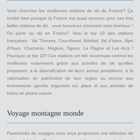
Vous cherchez les meilleures stations de ski de France? Ça
tombe bien puisque la France est aussi reconnu pour ces très
belles stations de ski…vous trouverez sûrement votre bonheur !
Où partir au ski en France? Voici le top 10 des stations
françaises : Val Thorens, Courchevel, Méribel, Val d’Isère, Alpe
d’Huez, Chamonix, Megève, Tignes, La Plagne et Les Arcs !
Pourquoi ce top 10? Ces stations ont été reconnues comme les
meilleures notamment grâce aux activités de ski qu’elles
proposent, à la diversification de leurs autres prestations, à la
valorisation du patrimoine de leur région ou encore aux
évènements sportifs organisés sur place et aux activités de
loisirs en pleine nature…
Voyage montagne monde
Passionnés de voyages nous vous proposons une sélection de