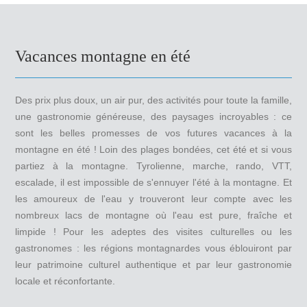
Vacances montagne en été
Des prix plus doux, un air pur, des activités pour toute la famille,
une gastronomie généreuse, des paysages incroyables : ce
sont les belles promesses de vos futures vacances à la
montagne en été ! Loin des plages bondées, cet été et si vous
partiez à la montagne. Tyrolienne, marche, rando, VTT,
escalade, il est impossible de s'ennuyer l'été à la montagne. Et
les amoureux de l'eau y trouveront leur compte avec les
nombreux lacs de montagne où l'eau est pure, fraîche et
limpide ! Pour les adeptes des visites culturelles ou les
gastronomes : les régions montagnardes vous éblouiront par
leur patrimoine culturel authentique et par leur gastronomie
locale et réconfortante.