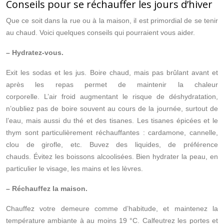
Conseils pour se réchauffer les jours d’hiver
Que ce soit dans la rue ou à la maison, il est primordial de se tenir
au chaud. Voici quelques conseils qui pourraient vous aider.
– Hydratez-vous.
Exit les sodas et les jus. Boire chaud, mais pas brûlant avant et
après les repas permet de maintenir la chaleur
corporelle. L’air froid augmentant le risque de déshydratation,
n’oubliez pas de boire souvent au cours de la journée, surtout de
l’eau, mais aussi du thé et des tisanes. Les tisanes épicées et le
thym sont particulièrement réchauffantes : cardamone, cannelle,
clou de girofle, etc. Buvez des liquides, de préférence
chauds. Évitez les boissons alcoolisées. Bien hydrater la peau, en
particulier le visage, les mains et les lèvres.
– Réchauffez la maison.
Chauffez votre demeure comme d’habitude, et maintenez la
température ambiante à au moins 19 °C. Calfeutrez les portes et