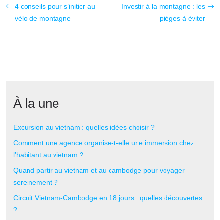
4 conseils pour s’initier au
Investir à la montagne : les
vélo de montagne
pièges à éviter
À la une
Excursion au vietnam : quelles idées choisir ?
Comment une agence organise-t-elle une immersion chez
l’habitant au vietnam ?
Quand partir au vietnam et au cambodge pour voyager
sereinement ?
Circuit Vietnam-Cambodge en 18 jours : quelles découvertes
?