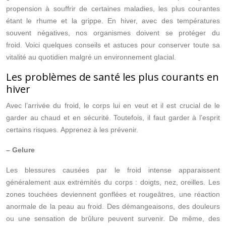
propension à souffrir de certaines maladies, les plus courantes
étant le rhume et la grippe. En hiver, avec des températures
souvent négatives, nos organismes doivent se protéger du
froid. Voici quelques conseils et astuces pour conserver toute sa
vitalité au quotidien malgré un environnement glacial.
Les problèmes de santé les plus courants en
hiver
Avec l’arrivée du froid, le corps lui en veut et il est crucial de le
garder au chaud et en sécurité. Toutefois, il faut garder à l’esprit
certains risques. Apprenez à les prévenir.
– Gelure
Les blessures causées par le froid intense apparaissent
généralement aux extrémités du corps : doigts, nez, oreilles. Les
zones touchées deviennent gonflées et rougeâtres, une réaction
anormale de la peau au froid. Des démangeaisons, des douleurs
ou une sensation de brûlure peuvent survenir. De même, des