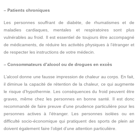
– Patients chroniques
Les personnes souffrant de diabète, de rhumatismes et de
maladies cardiaques, mentales et respiratoires sont plus
vulnérables au froid. Il est essentiel de toujours être accompagné
de médicaments, de réduire les activités physiques à l’étranger et
de respecter les instructions de votre médecin.
– Consommateurs d’alcool ou de drogues en excès
L’alcool donne une fausse impression de chaleur au corps. En fait,
il diminue la capacité de rétention de la chaleur, ce qui augmente
le risque d’hypothermie. Les conséquences du froid peuvent être
graves, même chez les personnes en bonne santé. Il est donc
recommandé de faire preuve d’une prudence particulière pour les
personnes actives à l’étranger. Les personnes isolées ou en
difficulté socio-économique qui pratiquent des sports de plein air
doivent également faire l’objet d’une attention particulière.