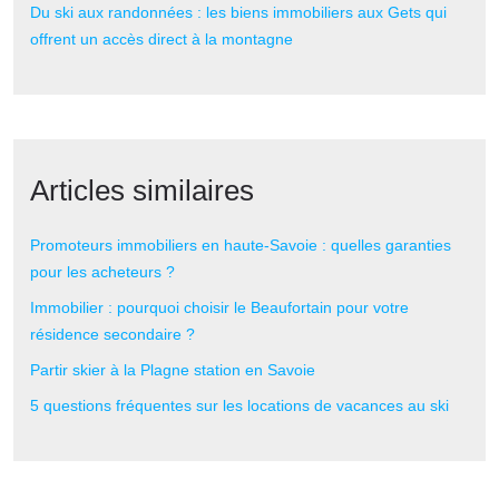
Du ski aux randonnées : les biens immobiliers aux Gets qui
offrent un accès direct à la montagne
Articles similaires
Promoteurs immobiliers en haute-Savoie : quelles garanties
pour les acheteurs ?
Immobilier : pourquoi choisir le Beaufortain pour votre
résidence secondaire ?
Partir skier à la Plagne station en Savoie
5 questions fréquentes sur les locations de vacances au ski