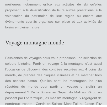
meilleures notamment grâce aux activités de ski qu’elles
proposent, à la diversification de leurs autres prestations, à la
valorisation du patrimoine de leur région ou encore aux
évènements sportifs organisés sur place et aux activités de
loisirs en pleine nature…
Voyage montagne monde
Passionnés de voyages nous vous proposons une sélection de
séjours lointains. Partir en voyage à la montagne c’est aussi
l’occasion de découvrir des contrées reculées aux 4 coins du
monde, de prendre des claques visuelles et de marcher hors
des sentiers battus. Quelles sont les montagnes les plus
réputées du monde pour partir en voyage et s’offrir un
dépaysement ? De la Suisse au Népal, du Mali au Pérou en
passant par l’Antarctique, les massifs montagneux regorgent de
nombreux trésors : Cervin en Suisse, Mont Fuji au Japon, Fitz