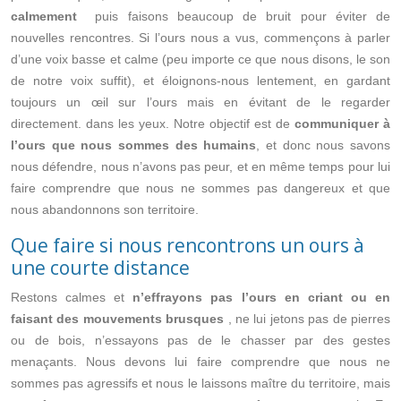
calmement
puis faisons beaucoup de bruit pour éviter de
nouvelles rencontres. Si l’ours nous a vus, commençons à parler
d’une voix basse et calme (peu importe ce que nous disons, le son
de notre voix suffit), et éloignons-nous lentement, en gardant
toujours un œil sur l’ours mais en évitant de le regarder
directement. dans les yeux. Notre objectif est de
communiquer à
l’ours que nous sommes des humains
, et donc nous savons
nous défendre, nous n’avons pas peur, et en même temps pour lui
faire comprendre que nous ne sommes pas dangereux et que
nous abandonnons son territoire.
Que faire si nous rencontrons un ours à
une courte distance
Restons calmes et
n’effrayons pas l’ours en criant ou en
faisant des mouvements brusques
, ne lui jetons pas de pierres
ou de bois, n’essayons pas de le chasser par des gestes
menaçants. Nous devons lui faire comprendre que nous ne
sommes pas agressifs et nous le laissons maître du territoire, mais