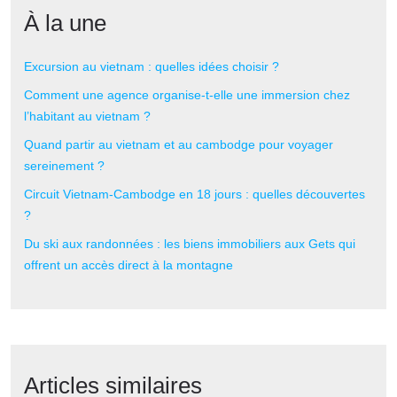
À la une
Excursion au vietnam : quelles idées choisir ?
Comment une agence organise-t-elle une immersion chez
l’habitant au vietnam ?
Quand partir au vietnam et au cambodge pour voyager
sereinement ?
Circuit Vietnam-Cambodge en 18 jours : quelles découvertes
?
Du ski aux randonnées : les biens immobiliers aux Gets qui
offrent un accès direct à la montagne
Articles similaires