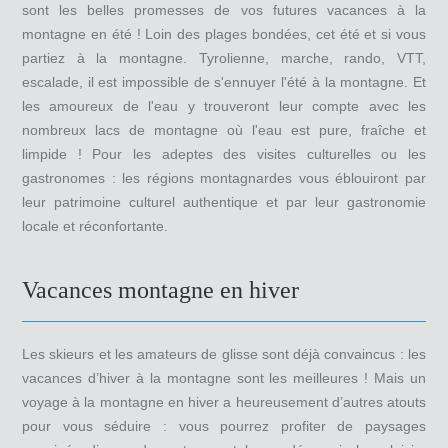
sont les belles promesses de vos futures vacances à la
montagne en été ! Loin des plages bondées, cet été et si vous
partiez à la montagne. Tyrolienne, marche, rando, VTT,
escalade, il est impossible de s'ennuyer l'été à la montagne. Et
les amoureux de l'eau y trouveront leur compte avec les
nombreux lacs de montagne où l'eau est pure, fraîche et
limpide ! Pour les adeptes des visites culturelles ou les
gastronomes : les régions montagnardes vous éblouiront par
leur patrimoine culturel authentique et par leur gastronomie
locale et réconfortante.
Vacances montagne en hiver
Les skieurs et les amateurs de glisse sont déjà convaincus : les
vacances d’hiver à la montagne sont les meilleures ! Mais un
voyage à la montagne en hiver a heureusement d’autres atouts
pour vous séduire : vous pourrez profiter de paysages