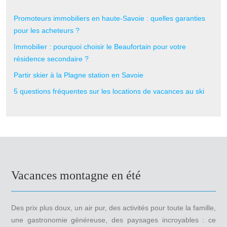
Promoteurs immobiliers en haute-Savoie : quelles garanties
pour les acheteurs ?
Immobilier : pourquoi choisir le Beaufortain pour votre
résidence secondaire ?
Partir skier à la Plagne station en Savoie
5 questions fréquentes sur les locations de vacances au ski
Vacances montagne en été
Des prix plus doux, un air pur, des activités pour toute la famille,
une gastronomie généreuse, des paysages incroyables : ce