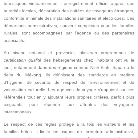
touristiques vietnamiennes : enregistrement officiel auprès des
autorités locales, déclaration des nuitées de voyageurs étrangers,
conformité minimale des installations sanitaires et électriques. Ces
démarches administratives, souvent complexes pour les familles
rurales, sont accompagnées par l’agence ou des partenaires
associatifs.
Au niveau national et provincial, plusieurs programmes de
certification qualité
des hébergements chez l’habitant ont vu le
jour, notamment dans des régions comme Ninh Binh, Sapa ou le
delta du Mékong. Ils définissent des standards en matière
d’hygiène, de sécurité, de respect de l’environnement et de
valorisation culturelle. Les agences de voyage s’appuient sur ces
référentiels tout en y ajoutant leurs propres critères, parfois plus
exigeants, pour répondre aux attentes des voyageurs
internationaux.
Le respect de ces règles protège à la fois les visiteurs et les
familles hôtes. Il limite les risques de fermeture administrative,