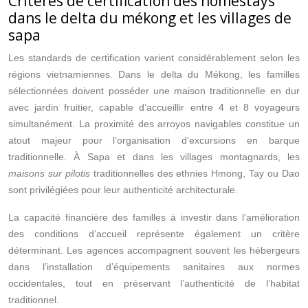
Critères de certification des homestays
dans le delta du mékong et les villages de
sapa
Les standards de certification varient considérablement selon les
régions vietnamiennes. Dans le delta du Mékong, les familles
sélectionnées doivent posséder une maison traditionnelle en dur
avec jardin fruitier, capable d’accueillir entre 4 et 8 voyageurs
simultanément. La proximité des arroyos navigables constitue un
atout majeur pour l’organisation d’excursions en barque
traditionnelle. À Sapa et dans les villages montagnards, les
maisons sur pilotis
traditionnelles des ethnies Hmong, Tay ou Dao
sont privilégiées pour leur authenticité architecturale.
La capacité financière des familles à investir dans l’amélioration
des conditions d’accueil représente également un critère
déterminant. Les agences accompagnent souvent les hébergeurs
dans l’installation d’équipements sanitaires aux normes
occidentales, tout en préservant l’authenticité de l’habitat
traditionnel.