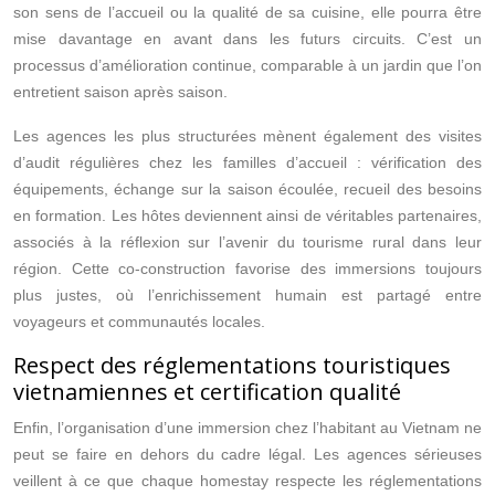
son sens de l’accueil ou la qualité de sa cuisine, elle pourra être
mise davantage en avant dans les futurs circuits. C’est un
processus d’amélioration continue, comparable à un jardin que l’on
entretient saison après saison.
Les agences les plus structurées mènent également des visites
d’audit régulières chez les familles d’accueil : vérification des
équipements, échange sur la saison écoulée, recueil des besoins
en formation. Les hôtes deviennent ainsi de véritables partenaires,
associés à la réflexion sur l’avenir du tourisme rural dans leur
région. Cette co‑construction favorise des immersions toujours
plus justes, où l’enrichissement humain est partagé entre
voyageurs et communautés locales.
Respect des réglementations touristiques
vietnamiennes et certification qualité
Enfin, l’organisation d’une immersion chez l’habitant au Vietnam ne
peut se faire en dehors du cadre légal. Les agences sérieuses
veillent à ce que chaque homestay respecte les réglementations