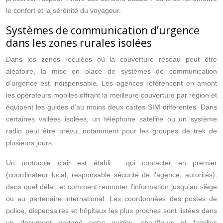
le confort et la sérénité du voyageur.
Systèmes de communication d’urgence
dans les zones rurales isolées
Dans les zones reculées où la couverture réseau peut être
aléatoire, la mise en place de systèmes de communication
d’urgence est indispensable. Les agences référencent en amont
les opérateurs mobiles offrant la meilleure couverture par région et
équipent les guides d’au moins deux cartes SIM différentes. Dans
certaines vallées isolées, un téléphone satellite ou un système
radio peut être prévu, notamment pour les groupes de trek de
plusieurs jours.
Un protocole clair est établi : qui contacter en premier
(coordinateur local, responsable sécurité de l’agence, autorités),
dans quel délai, et comment remonter l’information jusqu’au siège
ou au partenaire international. Les coordonnées des postes de
police, dispensaires et hôpitaux les plus proches sont listées dans
un document partagé entre guides, chauffeurs et familles