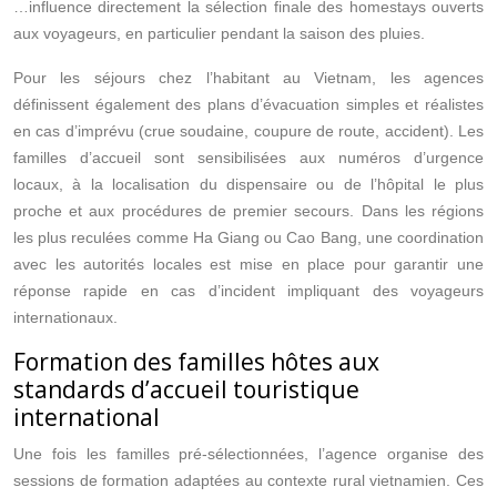
…influence directement la sélection finale des homestays ouverts
aux voyageurs, en particulier pendant la saison des pluies.
Pour les séjours chez l’habitant au Vietnam, les agences
définissent également des plans d’évacuation simples et réalistes
en cas d’imprévu (crue soudaine, coupure de route, accident). Les
familles d’accueil sont sensibilisées aux numéros d’urgence
locaux, à la localisation du dispensaire ou de l’hôpital le plus
proche et aux procédures de premier secours. Dans les régions
les plus reculées comme Ha Giang ou Cao Bang, une coordination
avec les autorités locales est mise en place pour garantir une
réponse rapide en cas d’incident impliquant des voyageurs
internationaux.
Formation des familles hôtes aux
standards d’accueil touristique
international
Une fois les familles pré‑sélectionnées, l’agence organise des
sessions de formation adaptées au contexte rural vietnamien. Ces