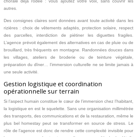
chorale déjà rodée : vous ajoutez votre voix, sans couvrir les
autres.
Des consignes claires sont données avant toute activité dans les
rizières : choix de vêtements adaptés, protection solaire, respect
des parcelles, interdiction de piétiner les diguettes fragiles.
L’agence prévoit également des alternatives en cas de pluie ou de
brouillard, très fréquents en montagne. Randonnées douces dans
les villages, ateliers de broderie ou de teinture végétale,
préparation du dîner… l’immersion culturelle ne se limite jamais à
une seule activité.
Gestion logistique et coordination
opérationnelle sur terrain
Si l’aspect humain constitue le cœur de l’immersion chez l’habitant,
la logistique en est le squelette. Sans une organisation millimétrée
des transports, des communications et de la restauration, même le
plus bel homestay peut se transformer en source de stress. Le
rôle de l’agence est donc de rendre cette complexité invisible pour