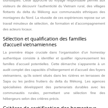
touristiques. Cette approche du voyage responsable permet aux
visiteurs de découvrir l’authenticité du Vietnam rural, des villages
flottants du delta du Mékong aux communautés ethniques des
montagnes du Nord. La réussite de ces expériences repose sur un
travail minutieux de sélection, de formation et d’accompagnement
des acteurs locaux.
Sélection et qualification des familles
d’accueil vietnamiennes
La première étape cruciale dans l’organisation d’un
homestay
authentique consiste à identifier et qualifier rigoureusement les
familles d’accueil potentielles. Cette démarche s’apparente à un
audit complet des capacités d’hébergement et d’accueil des foyers
vietnamiens, qu’ils soient situés dans les rizières en terrasses de
Sapa ou les jardins fruitiers du delta du Mékong. Les agences
spécialisées développent des partenariats durables avec les
communautés rurales, permettant une sélection fine des
hébergeurs selon des critères précis.