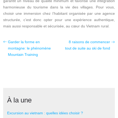
garantit un niveau de qualité minimum et favorise une intégration
harmonieuse du tourisme dans la vie des villages. Pour vous,
choisir une immersion chez l’habitant organisée par une agence
structurée, c’est donc opter pour une expérience authentique,
mais aussi responsable et sécurisée, au cœur du Vietnam rural.
Garder la forme en
8 raisons de commencer
montagne: le phénomène
tout de suite au ski de fond
Mountain Training
À la une
Excursion au vietnam : quelles idées choisir ?