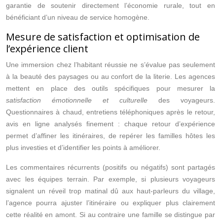
garantie de soutenir directement l’économie rurale, tout en
bénéficiant d’un niveau de service homogène.
Mesure de satisfaction et optimisation de
l’expérience client
Une immersion chez l’habitant réussie ne s’évalue pas seulement
à la beauté des paysages ou au confort de la literie. Les agences
mettent en place des outils spécifiques pour mesurer la
satisfaction émotionnelle et culturelle
des voyageurs.
Questionnaires à chaud, entretiens téléphoniques après le retour,
avis en ligne analysés finement : chaque retour d’expérience
permet d’affiner les itinéraires, de repérer les familles hôtes les
plus investies et d’identifier les points à améliorer.
Les commentaires récurrents (positifs ou négatifs) sont partagés
avec les équipes terrain. Par exemple, si plusieurs voyageurs
signalent un réveil trop matinal dû aux haut‑parleurs du village,
l’agence pourra ajuster l’itinéraire ou expliquer plus clairement
cette réalité en amont. Si au contraire une famille se distingue par