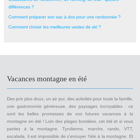
différences ?
Comment préparer son sac à dos pour une randonnée ?
Comment choisir les meilleures vestes de ski ?
Vacances montagne en été
Des prix plus doux, un air pur, des activités pour toute la famille,
une gastronomie généreuse, des paysages incroyables : ce
sont les belles promesses de vos futures vacances à la
montagne en été ! Loin des plages bondées, cet été et si vous
partiez à la montagne. Tyrolienne, marche, rando, VTT,
escalade, il est impossible de s'ennuyer l'été à la montagne. Et