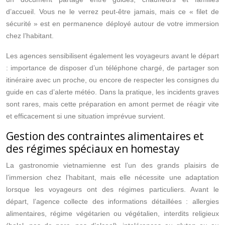
d’accueil. Vous ne le verrez peut‑être jamais, mais ce « filet de
sécurité » est en permanence déployé autour de votre immersion
chez l’habitant.
Les agences sensibilisent également les voyageurs avant le départ
: importance de disposer d’un téléphone chargé, de partager son
itinéraire avec un proche, ou encore de respecter les consignes du
guide en cas d’alerte météo. Dans la pratique, les incidents graves
sont rares, mais cette préparation en amont permet de réagir vite
et efficacement si une situation imprévue survient.
Gestion des contraintes alimentaires et
des régimes spéciaux en homestay
La gastronomie vietnamienne est l’un des grands plaisirs de
l’immersion chez l’habitant, mais elle nécessite une adaptation
lorsque les voyageurs ont des régimes particuliers. Avant le
départ, l’agence collecte des informations détaillées : allergies
alimentaires, régime végétarien ou végétalien, interdits religieux