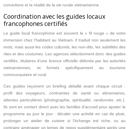
convictions et la réalité de la vie rurale vietnamienne.
Coordination avec les guides locaux
francophones certifiés
Le guide local francophone est souvent le « fil rouge » de votre
immersion chez l’habitant au Vietnam. Il traduit non seulement les
mots, mais aussi les codes culturels, les non‑dits, les subtilités des
rites et des coutumes. Les agences sélectionnent donc des guides
certifiés, titulaires d’une licence officielle délivrée par les autorités
vietnamiennes, et formés spécifiquement au tourisme
communautaire et rural.
Ces guides reçoivent un briefing détaillé avant chaque circuit :
profil des voyageurs, contraintes de santé ou alimentaires,
attentes particulières (photographie, spiritualité, randonnée, etc.).
Ils sont en contact direct avec les familles d’accueil pour ajuster le
programme au jour le jour : décaler une activité en cas de pluie,
prolonger un atelier de cuisine si l’échange est riche, ou au
contraire aménager un temps de repos supplémentaire après une