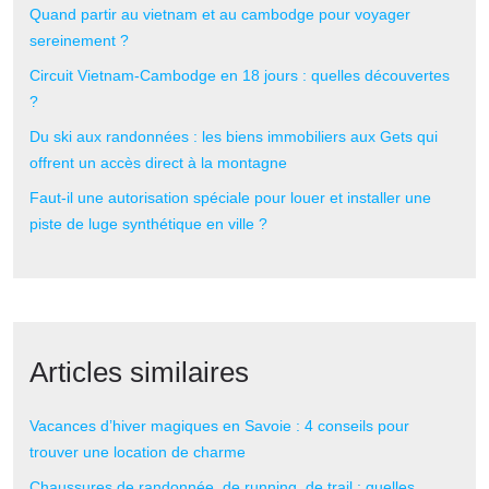
Quand partir au vietnam et au cambodge pour voyager
sereinement ?
Circuit Vietnam-Cambodge en 18 jours : quelles découvertes
?
Du ski aux randonnées : les biens immobiliers aux Gets qui
offrent un accès direct à la montagne
Faut-il une autorisation spéciale pour louer et installer une
piste de luge synthétique en ville ?
Articles similaires
Vacances d’hiver magiques en Savoie : 4 conseils pour
trouver une location de charme
Chaussures de randonnée, de running, de trail : quelles