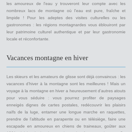
les amoureux de l'eau y trouveront leur compte avec les
nombreux lacs de montagne où l'eau est pure, fraîche et
limpide ! Pour les adeptes des visites culturelles ou les
gastronomes : les régions montagnardes vous éblouiront par
leur patrimoine culturel authentique et par leur gastronomie
locale et réconfortante.
Vacances montagne en hiver
Les skieurs et les amateurs de glisse sont déjà convaincus : les
vacances d’hiver à la montagne sont les meilleures ! Mais un
voyage à la montagne en hiver a heureusement d’autres atouts
pour vous séduire : vous pourrez profiter de paysages
enneigés dignes de cartes postales, redécouvrir les plaisirs
naïfs de la luge, entamer une longue marche en raquettes,
prendre de l’altitude en parapente ou en télésiège, faire une
escapade en amoureux en chiens de traineaux, goûter aux