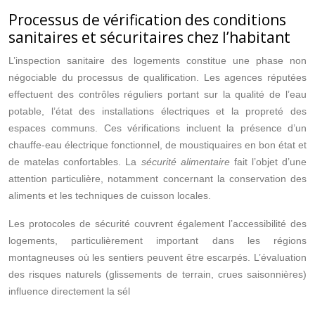
Processus de vérification des conditions
sanitaires et sécuritaires chez l’habitant
L’inspection sanitaire des logements constitue une phase non
négociable du processus de qualification. Les agences réputées
effectuent des contrôles réguliers portant sur la qualité de l’eau
potable, l’état des installations électriques et la propreté des
espaces communs. Ces vérifications incluent la présence d’un
chauffe-eau électrique fonctionnel, de moustiquaires en bon état et
de matelas confortables. La
sécurité alimentaire
fait l’objet d’une
attention particulière, notamment concernant la conservation des
aliments et les techniques de cuisson locales.
Les protocoles de sécurité couvrent également l’accessibilité des
logements, particulièrement important dans les régions
montagneuses où les sentiers peuvent être escarpés. L’évaluation
des risques naturels (glissements de terrain, crues saisonnières)
influence directement la sél