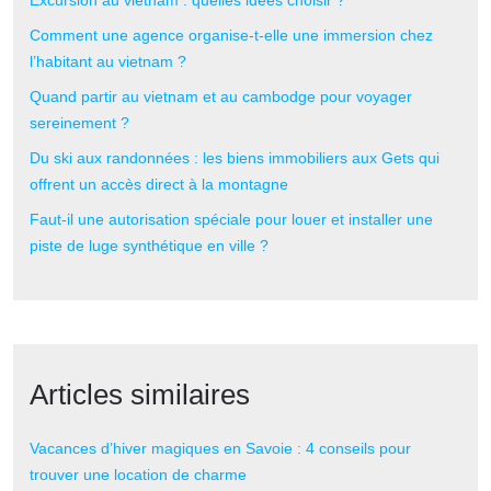
Excursion au vietnam : quelles idées choisir ?
Comment une agence organise-t-elle une immersion chez
l’habitant au vietnam ?
Quand partir au vietnam et au cambodge pour voyager
sereinement ?
Du ski aux randonnées : les biens immobiliers aux Gets qui
offrent un accès direct à la montagne
Faut-il une autorisation spéciale pour louer et installer une
piste de luge synthétique en ville ?
Articles similaires
Vacances d’hiver magiques en Savoie : 4 conseils pour
trouver une location de charme