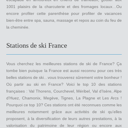
1001 plaisirs de la charcuterie et des fromages locaux…Ou
encore profiter cette parenthèse pour profiter de vacances
bien-être entre spa, sauna, massage et repos au coin du feu de
la cheminée.
Stations de ski France
Vous cherchez les meilleures stations de ski de France? Ça
tombe bien puisque la France est aussi reconnu pour ces très
belles stations de ski…vous trouverez sûrement votre bonheur !
Où partir au ski en France? Voici le top 10 des stations
françaises : Val Thorens, Courchevel, Méribel, Val d’Isère, Alpe
d’Huez, Chamonix, Megève, Tignes, La Plagne et Les Arcs !
Pourquoi ce top 10? Ces stations ont été reconnues comme les
meilleures notamment grâce aux activités de ski qu’elles
proposent, à la diversification de leurs autres prestations, à la
valorisation du patrimoine de leur région ou encore aux