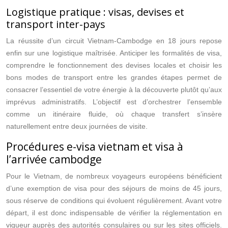
Logistique pratique : visas, devises et
transport inter-pays
La réussite d’un circuit Vietnam-Cambodge en 18 jours repose
enfin sur une logistique maîtrisée. Anticiper les formalités de visa,
comprendre le fonctionnement des devises locales et choisir les
bons modes de transport entre les grandes étapes permet de
consacrer l’essentiel de votre énergie à la découverte plutôt qu’aux
imprévus administratifs. L’objectif est d’orchestrer l’ensemble
comme un itinéraire fluide, où chaque transfert s’insère
naturellement entre deux journées de visite.
Procédures e-visa vietnam et visa à
l’arrivée cambodge
Pour le Vietnam, de nombreux voyageurs européens bénéficient
d’une exemption de visa pour des séjours de moins de 45 jours,
sous réserve de conditions qui évoluent régulièrement. Avant votre
départ, il est donc indispensable de vérifier la réglementation en
vigueur auprès des autorités consulaires ou sur les sites officiels.