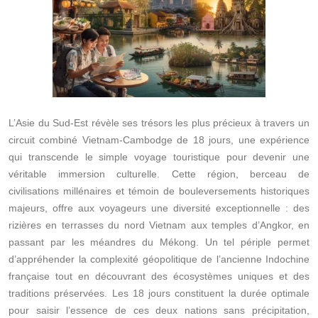
L’Asie du Sud-Est révèle ses trésors les plus précieux à travers un
circuit combiné Vietnam-Cambodge de 18 jours, une expérience
qui transcende le simple voyage touristique pour devenir une
véritable immersion culturelle. Cette région, berceau de
civilisations millénaires et témoin de bouleversements historiques
majeurs, offre aux voyageurs une diversité exceptionnelle : des
rizières en terrasses du nord Vietnam aux temples d’Angkor, en
passant par les méandres du Mékong. Un tel périple permet
d’appréhender la complexité géopolitique de l’ancienne Indochine
française tout en découvrant des écosystèmes uniques et des
traditions préservées. Les 18 jours constituent la durée optimale
pour saisir l’essence de ces deux nations sans précipitation,