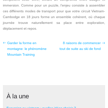
immersion. Comme pour un puzzle, l’enjeu consiste à assembler
ces différents modes de transport pour que votre circuit Vietnam-
Cambodge en 18 jours forme un ensemble cohérent, où chaque
journée trouve naturellement sa place entre exploration,
déplacement et repos.
Garder la forme en
8 raisons de commencer
montagne: le phénomène
tout de suite au ski de fond
Mountain Training
À la une