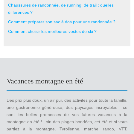
Chaussures de randonnée, de running, de trail : quelles
différences ?
Comment préparer son sac à dos pour une randonnée ?
Comment choisir les meilleures vestes de ski ?
Vacances montagne en été
Des prix plus doux, un air pur, des activités pour toute la famille,
une gastronomie généreuse, des paysages incroyables : ce
sont les belles promesses de vos futures vacances à la
montagne en été ! Loin des plages bondées, cet été et si vous
partiez à la montagne. Tyrolienne, marche, rando, VTT,