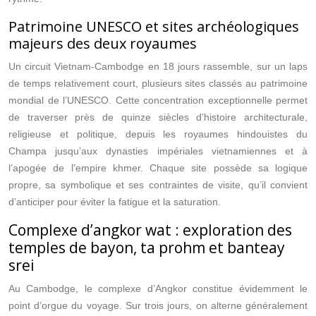
Patrimoine UNESCO et sites archéologiques
majeurs des deux royaumes
Un circuit Vietnam-Cambodge en 18 jours rassemble, sur un laps
de temps relativement court, plusieurs sites classés au patrimoine
mondial de l’UNESCO. Cette concentration exceptionnelle permet
de traverser près de quinze siècles d’histoire architecturale,
religieuse et politique, depuis les royaumes hindouistes du
Champa jusqu’aux dynasties impériales vietnamiennes et à
l’apogée de l’empire khmer. Chaque site possède sa logique
propre, sa symbolique et ses contraintes de visite, qu’il convient
d’anticiper pour éviter la fatigue et la saturation.
Complexe d’angkor wat : exploration des
temples de bayon, ta prohm et banteay
srei
Au Cambodge, le complexe d’Angkor constitue évidemment le
point d’orgue du voyage. Sur trois jours, on alterne généralement