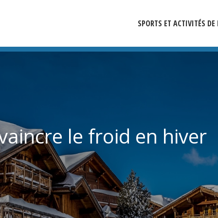
SPORTS ET ACTIVITÉS D
vaincre le froid en hiver