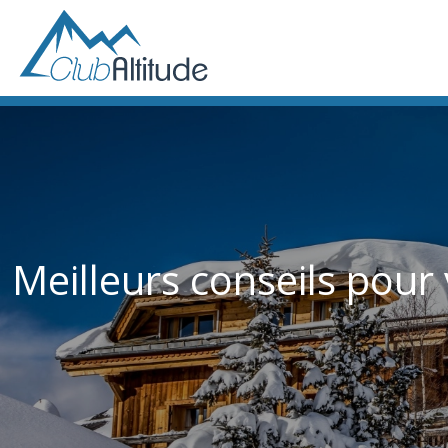
Meilleurs conseils pour 