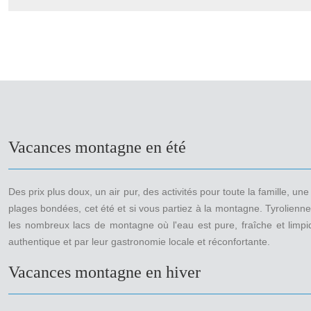
Vacances montagne en été
Des prix plus doux, un air pur, des activités pour toute la famille,
plages bondées, cet été et si vous partiez à la montagne. Tyrolienne
les nombreux lacs de montagne où l'eau est pure, fraîche et limpid
authentique et par leur gastronomie locale et réconfortante.
Vacances montagne en hiver