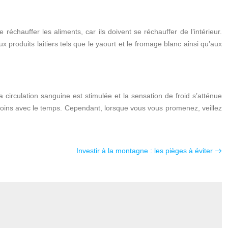
réchauffer les aliments, car ils doivent se réchauffer de l’intérieur.
 produits laitiers tels que le yaourt et le fromage blanc ainsi qu’aux
 circulation sanguine est stimulée et la sensation de froid s’atténue
 moins avec le temps. Cependant, lorsque vous vous promenez, veillez
Investir à la montagne : les pièges à éviter