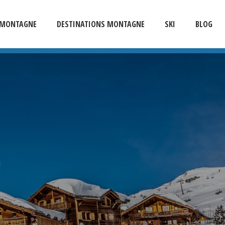
E MONTAGNE
DESTINATIONS MONTAGNE
SKI
BLOG