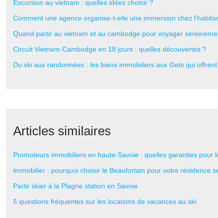
Excursion au vietnam : quelles idées choisir ?
Comment une agence organise-t-elle une immersion chez l’habita
Quand partir au vietnam et au cambodge pour voyager sereineme
Circuit Vietnam-Cambodge en 18 jours : quelles découvertes ?
Du ski aux randonnées : les biens immobiliers aux Gets qui offren
Articles similaires
Promoteurs immobiliers en haute-Savoie : quelles garanties pour 
Immobilier : pourquoi choisir le Beaufortain pour votre résidence 
Partir skier à la Plagne station en Savoie
5 questions fréquentes sur les locations de vacances au ski