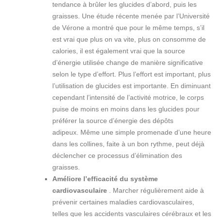
tendance à brûler les glucides d’abord, puis les
graisses. Une étude récente menée par l’Université
de Vérone a montré que pour le même temps, s’il
est vrai que plus on va vite, plus on consomme de
calories, il est également vrai que la source
d’énergie utilisée change de manière significative
selon le type d’effort. Plus l’effort est important, plus
l’utilisation de glucides est importante. En diminuant
cependant l’intensité de l’activité motrice, le corps
puise de moins en moins dans les glucides pour
préférer la source d’énergie des dépôts
adipeux. Même une simple promenade d’une heure
dans les collines, faite à un bon rythme, peut déjà
déclencher ce processus d’élimination des
graisses.
Améliore l’efficacité du système
cardiovasculaire
. Marcher régulièrement aide à
prévenir certaines maladies cardiovasculaires,
telles que les accidents vasculaires cérébraux et les