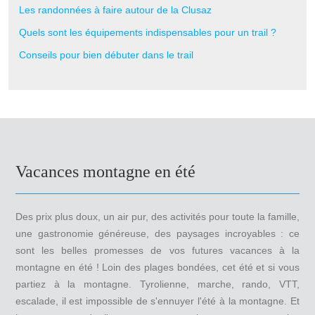
Les randonnées à faire autour de la Clusaz
Quels sont les équipements indispensables pour un trail ?
Conseils pour bien débuter dans le trail
Vacances montagne en été
Des prix plus doux, un air pur, des activités pour toute la famille,
une gastronomie généreuse, des paysages incroyables : ce
sont les belles promesses de vos futures vacances à la
montagne en été ! Loin des plages bondées, cet été et si vous
partiez à la montagne. Tyrolienne, marche, rando, VTT,
escalade, il est impossible de s'ennuyer l'été à la montagne. Et