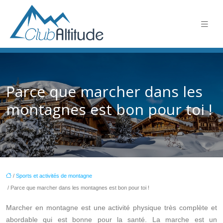
Parce que marcher dans les
montagnes est bon pour toi !
/
Sports et activités de montagne
/ Parce que marcher dans les montagnes est bon pour toi !
Marcher en montagne est une activité physique très complète et
abordable qui est bonne pour la santé. La marche est un