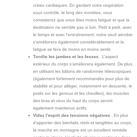
crises cardiaques. En gardant votre respiration
sous contrôle, le long des montées, vous
constaterez que vous êtes moins fatigué et que la
destination ne semble pas si loin. Petit à petit, avec
le temps et avec l’entraînement, notre seuil aérobie
s’améliorera également considérablement et la
fatigue se fera de moins en moins sentir.
Tonifie les jambes et les fesses
. L’aspect
extérieur du corps s’améliorera également. De plus,
en utilisant les bâtons de randonnée télescopiques
(également fortement recommandés pour plus de
stabilité et pour alléger, notamment en descente, le
poids sur les genoux et les chevilles), les muscles
des bras et ceux du haut du corps seront
également maintenus actifs.
Videz l’esprit des tensions négatives
. En plus
d’apporter des bienfaits réels et tangibles au corps,
la marche en montagne est un excellent remède