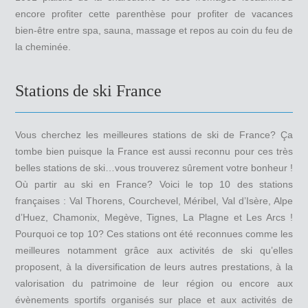
encore profiter cette parenthèse pour profiter de vacances
bien-être entre spa, sauna, massage et repos au coin du feu de
la cheminée.
Stations de ski France
Vous cherchez les meilleures stations de ski de France? Ça
tombe bien puisque la France est aussi reconnu pour ces très
belles stations de ski…vous trouverez sûrement votre bonheur !
Où partir au ski en France? Voici le top 10 des stations
françaises : Val Thorens, Courchevel, Méribel, Val d’Isère, Alpe
d’Huez, Chamonix, Megève, Tignes, La Plagne et Les Arcs !
Pourquoi ce top 10? Ces stations ont été reconnues comme les
meilleures notamment grâce aux activités de ski qu’elles
proposent, à la diversification de leurs autres prestations, à la
valorisation du patrimoine de leur région ou encore aux
évènements sportifs organisés sur place et aux activités de