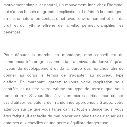
mouvement simple et naturel, un mouvement inné chez l’homme,
qui n’a pas besoin de grandes explications. Le faire à la montagne,
en pleine nature, en contact étroit avec l’environnement et loin du
bruit et du rythme effréné de la ville, permet d’amplifier les
bénéfices.
Pour débuter la marche en montagne, mon conseil est de
commencer très progressivement tant au niveau du dénivelé qu’au
niveau du développement et de la durée des marches afin de
donner au corps le temps de s’adapter au nouveau type
d’effort. En marchant, gardez toujours votre respiration sous
contrôle et ajustez votre rythme au type de terrain que vous
rencontrerez. Si vous êtes à vos premières sorties, mon conseil
est d’utiliser les bâtons de
randonnée appropriés . Gardez votre
attention sur ce que vous faites car, surtout en descente, si vous
êtes fatigué, il est facile de mal placer vos pieds et de risquer des
entorses aux chevilles et une perte d’équilibre dangereuse.