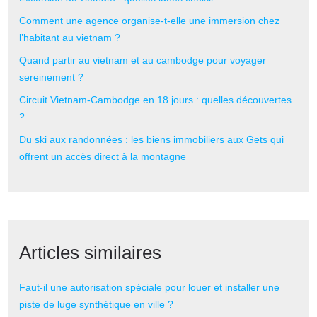
Comment une agence organise-t-elle une immersion chez
l’habitant au vietnam ?
Quand partir au vietnam et au cambodge pour voyager
sereinement ?
Circuit Vietnam-Cambodge en 18 jours : quelles découvertes
?
Du ski aux randonnées : les biens immobiliers aux Gets qui
offrent un accès direct à la montagne
Articles similaires
Faut-il une autorisation spéciale pour louer et installer une
piste de luge synthétique en ville ?