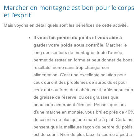
Marcher en montagne est bon pour le corps
et l’esprit
Mais voyons en détail quels sont les bénéfices de cette activité.
Il vous fait perdre du poids et vous aide à
garder votre poids sous contrôle
. Marcher le
long des sentiers de montagne, toute l’année,
permet de rester en forme et peut donner de bons
résultats même sans trop changer son
alimentation. C’est une excellente solution pour
ceux qui ont des problèmes de surpoids et pour
ceux qui souffrent de diabète car il brûle beaucoup
de graisse de réserve, ou ces graisses que
beaucoup aimeraient éliminer. Pensez que lors
d’une marche en montée, vous brûlez près de 40%
de calories de plus qu’une marche à plat. Certains
pensent que la meilleure façon de perdre du poids
est de courir. Rien de plus faux, la course à pied a