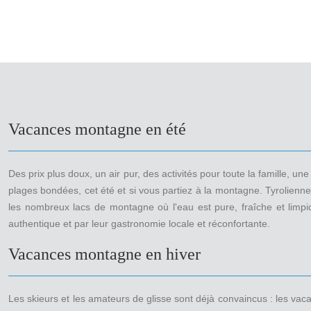
Vacances montagne en été
Des prix plus doux, un air pur, des activités pour toute la famille,
plages bondées, cet été et si vous partiez à la montagne. Tyrolienne
les nombreux lacs de montagne où l'eau est pure, fraîche et limpid
authentique et par leur gastronomie locale et réconfortante.
Vacances montagne en hiver
Les skieurs et les amateurs de glisse sont déjà convaincus : les va