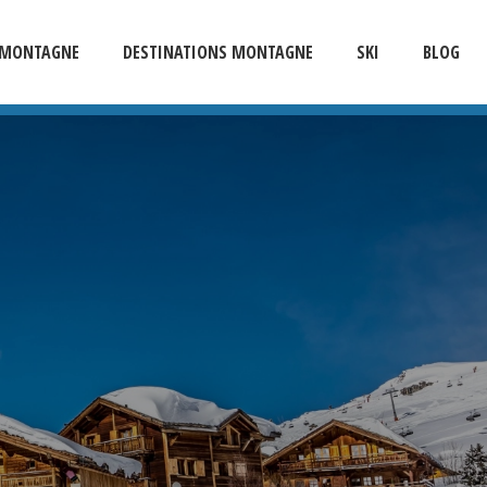
E MONTAGNE
DESTINATIONS MONTAGNE
SKI
BLOG