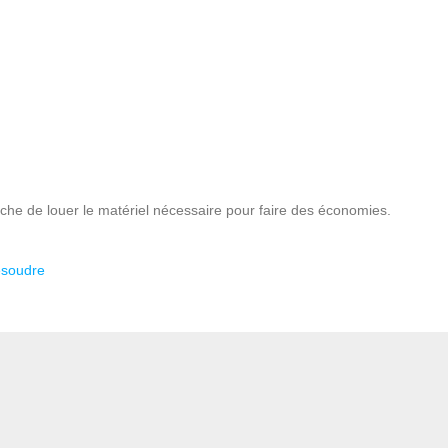
che de louer le matériel nécessaire pour faire des économies.
ésoudre