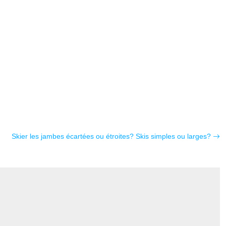
Skier les jambes écartées ou étroites? Skis simples ou larges?