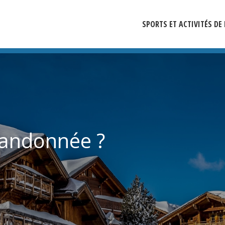
SPORTS ET ACTIVITÉS D
 randonnée ?