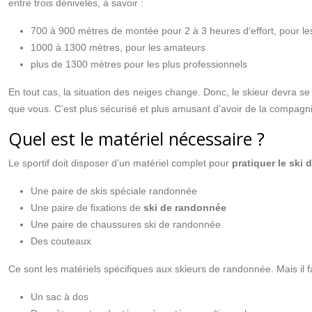
entre trois dénivelés, à savoir :
700 à 900 mètres de montée pour 2 à 3 heures d’effort, pour le
1000 à 1300 mètres, pour les amateurs
plus de 1300 mètres pour les plus professionnels
En tout cas, la situation des neiges change. Donc, le skieur devra s
que vous. C’est plus sécurisé et plus amusant d’avoir de la compag
Quel est le matériel nécessaire ?
Le sportif doit disposer d’un matériel complet pour
pratiquer le ski
Une paire de skis spéciale randonnée
Une paire de fixations de
ski de randonnée
Une paire de chaussures ski de randonnée
Des couteaux
Ce sont les matériels spécifiques aux skieurs de randonnée. Mais il f
Un sac à dos