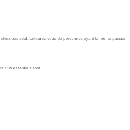
, ne skiez pas seul. Entourez-vous de personnes ayant la même passion
es plus essentiels sont :