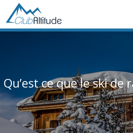
Qu’est ce que le ski de