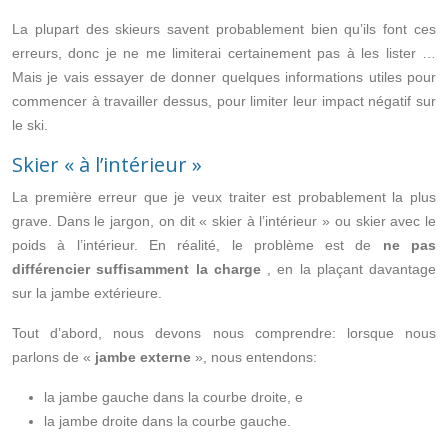
La plupart des skieurs savent probablement bien qu’ils font ces
erreurs, donc je ne me limiterai certainement pas à les lister …
Mais je vais essayer de donner quelques informations utiles pour
commencer à travailler dessus, pour limiter leur impact négatif sur
le ski.
Skier « à l’intérieur »
La première erreur que je veux traiter est probablement la plus
grave. Dans le jargon, on dit « skier à l’intérieur » ou skier avec le
poids à l’intérieur. En réalité, le problème est de
ne pas
différencier suffisamment la charge
, en la plaçant davantage
sur la jambe extérieure.
Tout d’abord, nous devons nous comprendre: lorsque nous
parlons de «
jambe externe
», nous entendons:
la jambe gauche dans la courbe droite, e
la jambe droite dans la courbe gauche.