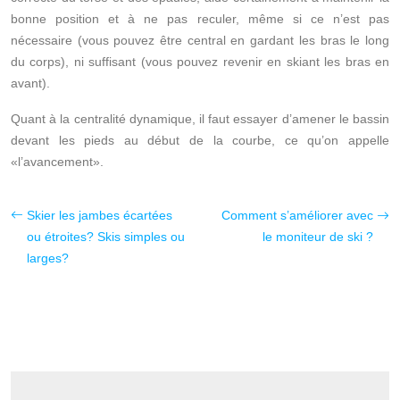
bonne position et à ne pas reculer, même si ce n’est pas
nécessaire (vous pouvez être central en gardant les bras le long
du corps), ni suffisant (vous pouvez revenir en skiant les bras en
avant).
Quant à la centralité dynamique, il faut essayer d’amener le bassin
devant les pieds au début de la courbe, ce qu’on appelle
«l’avancement».
Skier les jambes écartées
Comment s’améliorer avec
ou étroites? Skis simples ou
le moniteur de ski ?
larges?