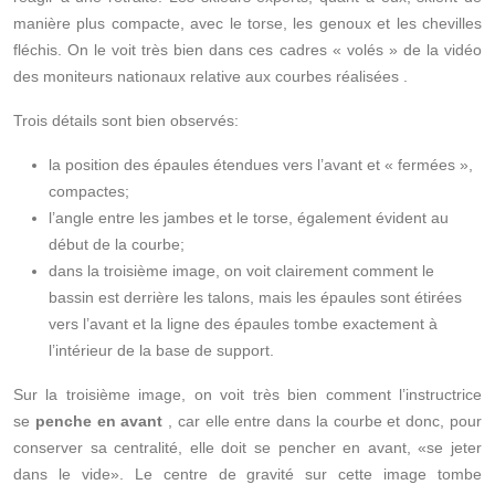
manière plus compacte, avec le torse, les genoux et les chevilles
fléchis. On le voit très bien dans ces cadres « volés » de la
vidéo
des moniteurs nationaux relative aux courbes réalisées
.
Trois détails sont bien observés:
la position des épaules étendues vers l’avant et « fermées »,
compactes;
l’angle entre les jambes et le torse, également évident au
début de la courbe;
dans la troisième image, on voit clairement comment le
bassin est derrière les talons, mais les épaules sont étirées
vers l’avant et la ligne des épaules tombe exactement à
l’intérieur de la base de support.
Sur la troisième image, on voit très bien comment l’instructrice
se
penche en avant
, car elle entre dans la courbe et donc, pour
conserver sa centralité, elle doit se pencher en avant, «se jeter
dans le vide». Le centre de gravité sur cette image tombe