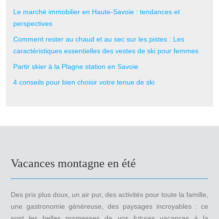
Le marché immobilier en Haute-Savoie : tendances et
perspectives
Comment rester au chaud et au sec sur les pistes : Les
caractéristiques essentielles des vestes de ski pour femmes
Partir skier à la Plagne station en Savoie
4 conseils pour bien choisir votre tenue de ski
Vacances montagne en été
Des prix plus doux, un air pur, des activités pour toute la famille,
une gastronomie généreuse, des paysages incroyables : ce
sont les belles promesses de vos futures vacances à la