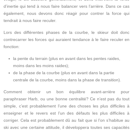
d’inertie qui tend à nous faire balancer vers l’arrière. Dans ce cas
également, nous devons donc réagir pour contrer la force qui
tendrait à nous faire reculer.
Lors des différentes phases de la courbe, le skieur doit donc
contrecarrer les forces qui auraient tendance à le faire reculer en
fonction:
la pente du terrain (plus en avant dans les pentes raides,
moins dans les moins raides);
de la phase de la courbe (plus en avant dans la partie
centrale de la courbe, moins dans la phase de transition).
Comment obtenir un bon équilibre avant-arrière pour
paraphraser
Harb
, ou une bonne centralité? Ce n’est pas du tout
simple, c’est probablement l’une des choses les plus difficiles à
enseigner et le revers est l’un des défauts les plus difficiles à
corriger. Cela est probablement dû au fait que si l’on s’habitue au
ski avec une certaine attitude, il développera toutes ses capacités