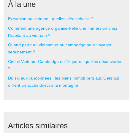
À la une
Excursion au vietnam : quelles idées choisir ?
Comment une agence organise-t-elle une immersion chez
l’habitant au vietnam ?
Quand partir au vietnam et au cambodge pour voyager
sereinement ?
Circuit Vietnam-Cambodge en 18 jours : quelles découvertes
?
Du ski aux randonnées : les biens immobiliers aux Gets qui
offrent un accès direct à la montagne
Articles similaires