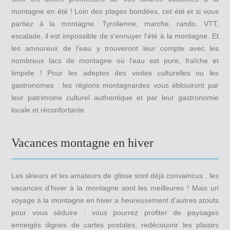
montagne en été ! Loin des plages bondées, cet été et si vous
partiez à la montagne. Tyrolienne, marche, rando, VTT,
escalade, il est impossible de s'ennuyer l'été à la montagne. Et
les amoureux de l'eau y trouveront leur compte avec les
nombreux lacs de montagne où l'eau est pure, fraîche et
limpide ! Pour les adeptes des visites culturelles ou les
gastronomes : les régions montagnardes vous éblouiront par
leur patrimoine culturel authentique et par leur gastronomie
locale et réconfortante.
Vacances montagne en hiver
Les skieurs et les amateurs de glisse sont déjà convaincus : les
vacances d’hiver à la montagne sont les meilleures ! Mais un
voyage à la montagne en hiver a heureusement d’autres atouts
pour vous séduire : vous pourrez profiter de paysages
enneigés dignes de cartes postales, redécouvrir les plaisirs