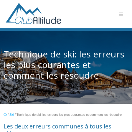
Technique de ski: les erreurs
les plus courantes et
comment les résoudre
/
Ski
/ Technique de ski: les erreurs les plus courantes et comment les résoudre
Les deux erreurs communes à tous les