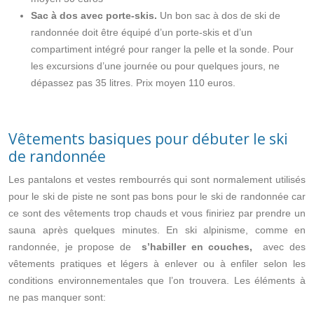
Sac à dos avec porte-skis.
Un bon sac à dos de ski de
randonnée doit être équipé d’un porte-skis et d’un
compartiment intégré pour ranger la pelle et la sonde.
Pour
les excursions d’une journée ou pour quelques jours, ne
dépassez pas 35 litres.
Prix ​​moyen 110 euros.
Vêtements basiques pour débuter le ski
de randonnée
Les pantalons et vestes rembourrés qui sont normalement utilisés
pour le ski de piste ne sont pas bons pour le ski de randonnée car
ce sont des vêtements trop chauds et vous finiriez par prendre un
sauna après quelques minutes. En ski alpinisme, comme en
randonnée, je propose de
s’habiller en couches,
avec des
vêtements pratiques et légers à enlever ou à enfiler selon les
conditions environnementales que l’on trouvera. Les éléments à
ne pas manquer sont: