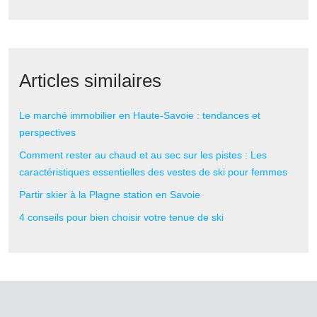
Articles similaires
Le marché immobilier en Haute-Savoie : tendances et
perspectives
Comment rester au chaud et au sec sur les pistes : Les
caractéristiques essentielles des vestes de ski pour femmes
Partir skier à la Plagne station en Savoie
4 conseils pour bien choisir votre tenue de ski