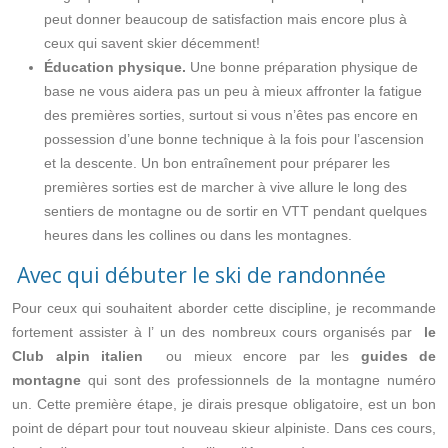
peut donner beaucoup de satisfaction mais encore plus à
ceux qui savent skier décemment!
Éducation physique.
Une bonne préparation physique de
base ne vous aidera pas un peu à mieux affronter la fatigue
des premières sorties, surtout si vous n’êtes pas encore en
possession d’une bonne technique à la fois pour l’ascension
et la descente. Un bon entraînement pour préparer les
premières sorties est de marcher à vive allure le long des
sentiers de montagne ou de sortir en VTT pendant quelques
heures dans les collines ou dans les montagnes.
Avec qui débuter le ski de randonnée
Pour ceux qui souhaitent aborder cette discipline, je recommande
fortement assister à l’ un des nombreux cours organisés par
le
Club alpin italien
ou mieux encore par les
guides de
montagne
qui sont des
professionnels de la montagne
numéro
un. Cette première étape, je dirais presque obligatoire, est un bon
point de départ pour tout nouveau skieur alpiniste. Dans ces cours,