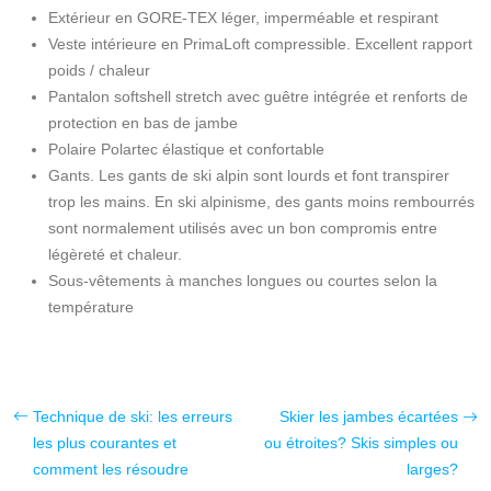
Extérieur en GORE-TEX léger, imperméable et respirant
Veste intérieure en PrimaLoft compressible. Excellent rapport
poids / chaleur
Pantalon softshell stretch avec guêtre intégrée et renforts de
protection en bas de jambe
Polaire Polartec élastique et confortable
Gants. Les gants de ski alpin sont lourds et font transpirer
trop les mains. En ski alpinisme, des gants moins rembourrés
sont normalement utilisés avec un bon compromis entre
légèreté et chaleur.
Sous-vêtements à manches longues ou courtes selon la
température
Technique de ski: les erreurs
Skier les jambes écartées
les plus courantes et
ou étroites? Skis simples ou
comment les résoudre
larges?