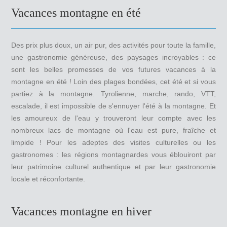
Vacances montagne en été
Des prix plus doux, un air pur, des activités pour toute la famille,
une gastronomie généreuse, des paysages incroyables : ce
sont les belles promesses de vos futures vacances à la
montagne en été ! Loin des plages bondées, cet été et si vous
partiez à la montagne. Tyrolienne, marche, rando, VTT,
escalade, il est impossible de s'ennuyer l'été à la montagne. Et
les amoureux de l'eau y trouveront leur compte avec les
nombreux lacs de montagne où l'eau est pure, fraîche et
limpide ! Pour les adeptes des visites culturelles ou les
gastronomes : les régions montagnardes vous éblouiront par
leur patrimoine culturel authentique et par leur gastronomie
locale et réconfortante.
Vacances montagne en hiver