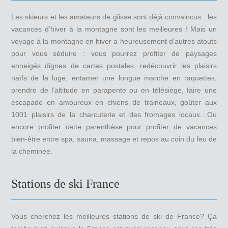
Les skieurs et les amateurs de glisse sont déjà convaincus : les
vacances d’hiver à la montagne sont les meilleures ! Mais un
voyage à la montagne en hiver a heureusement d’autres atouts
pour vous séduire : vous pourrez profiter de paysages
enneigés dignes de cartes postales, redécouvrir les plaisirs
naïfs de la luge, entamer une longue marche en raquettes,
prendre de l’altitude en parapente ou en télésiège, faire une
escapade en amoureux en chiens de traineaux, goûter aux
1001 plaisirs de la charcuterie et des fromages locaux…Ou
encore profiter cette parenthèse pour profiter de vacances
bien-être entre spa, sauna, massage et repos au coin du feu de
la cheminée.
Stations de ski France
Vous cherchez les meilleures stations de ski de France? Ça