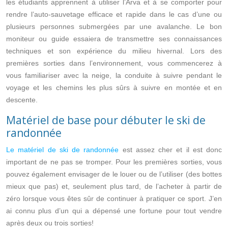
les étudiants apprennent à utiliser l’Arva et à se comporter pour
rendre l’auto-sauvetage efficace et rapide dans le cas d’une ou
plusieurs personnes submergées par une avalanche. Le bon
moniteur ou guide essaiera de transmettre ses connaissances
techniques et son expérience du milieu hivernal. Lors des
premières sorties dans l’environnement, vous commencerez à
vous familiariser avec la neige, la conduite à suivre pendant le
voyage et les chemins les plus sûrs à suivre en montée et en
descente.
Matériel de base pour débuter le ski de
randonnée
Le matériel de ski de randonnée
est assez cher et il est donc
important de ne pas se tromper. Pour les premières sorties, vous
pouvez également envisager de le louer ou de l’utiliser (des bottes
mieux que pas) et, seulement plus tard, de l’acheter à partir de
zéro lorsque vous êtes sûr de continuer à pratiquer ce sport. J’en
ai connu plus d’un qui a dépensé une fortune pour tout vendre
après deux ou trois sorties!