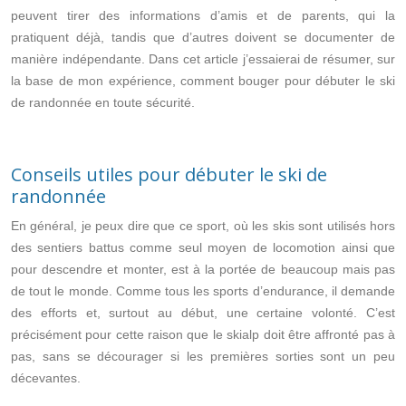
peuvent tirer des informations d’amis et de parents, qui la
pratiquent déjà, tandis que d’autres doivent se documenter de
manière indépendante. Dans cet article j’essaierai de résumer, sur
la base de mon expérience, comment bouger pour débuter le ski
de randonnée en toute sécurité.
Conseils utiles pour débuter le ski de
randonnée
En général, je peux dire que ce sport, où les skis sont utilisés hors
des sentiers battus comme seul moyen de locomotion ainsi que
pour descendre et monter, est à la portée de beaucoup mais pas
de tout le monde. Comme tous les sports d’endurance, il demande
des efforts et, surtout au début, une certaine volonté. C’est
précisément pour cette raison que le skialp doit être affronté pas à
pas, sans se décourager si les premières sorties sont un peu
décevantes.