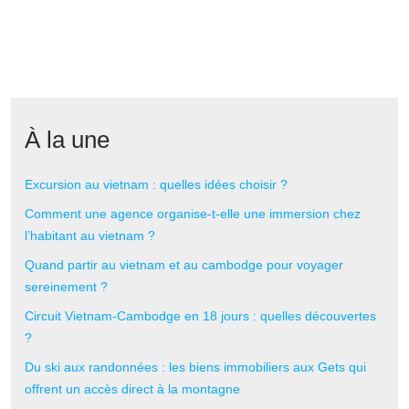
À la une
Excursion au vietnam : quelles idées choisir ?
Comment une agence organise-t-elle une immersion chez
l’habitant au vietnam ?
Quand partir au vietnam et au cambodge pour voyager
sereinement ?
Circuit Vietnam-Cambodge en 18 jours : quelles découvertes
?
Du ski aux randonnées : les biens immobiliers aux Gets qui
offrent un accès direct à la montagne