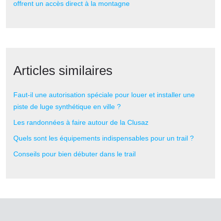
offrent un accès direct à la montagne
Articles similaires
Faut-il une autorisation spéciale pour louer et installer une
piste de luge synthétique en ville ?
Les randonnées à faire autour de la Clusaz
Quels sont les équipements indispensables pour un trail ?
Conseils pour bien débuter dans le trail