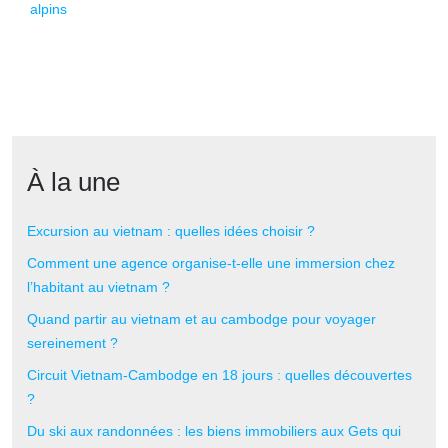
alpins
À la une
Excursion au vietnam : quelles idées choisir ?
Comment une agence organise-t-elle une immersion chez
l’habitant au vietnam ?
Quand partir au vietnam et au cambodge pour voyager
sereinement ?
Circuit Vietnam-Cambodge en 18 jours : quelles découvertes
?
Du ski aux randonnées : les biens immobiliers aux Gets qui