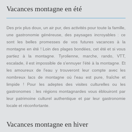
Vacances montagne en été
Des prix plus doux, un air pur, des activités pour toute la famille,
une gastronomie généreuse, des paysages incroyables : ce
sont les belles promesses de vos futures vacances à la
montagne en été ! Loin des plages bondées, cet été et si vous
partiez à la montagne. Tyrolienne, marche, rando, VTT,
escalade, il est impossible de s'ennuyer l'été à la montagne. Et
les amoureux de l'eau y trouveront leur compte avec les
nombreux lacs de montagne où l'eau est pure, fraîche et
limpide ! Pour les adeptes des visites culturelles ou les
gastronomes : les régions montagnardes vous éblouiront par
leur patrimoine culturel authentique et par leur gastronomie
locale et réconfortante.
Vacances montagne en hiver