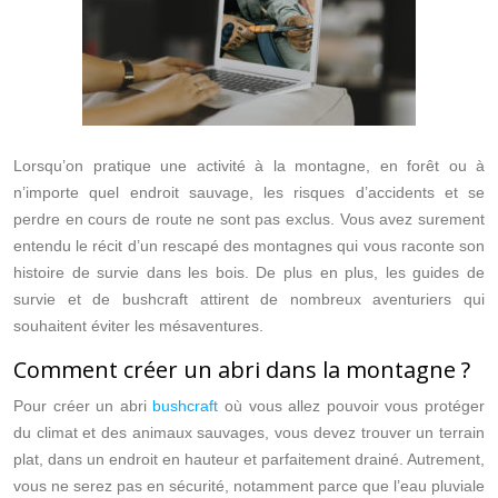
Lorsqu’on pratique une activité à la montagne, en forêt ou à
n’importe quel endroit sauvage, les risques d’accidents et se
perdre en cours de route ne sont pas exclus. Vous avez surement
entendu le récit d’un rescapé des montagnes qui vous raconte son
histoire de survie dans les bois. De plus en plus, les guides de
survie et de bushcraft attirent de nombreux aventuriers qui
souhaitent éviter les mésaventures.
Comment créer un abri dans la montagne ?
Pour créer un abri
bushcraft
où vous allez pouvoir vous protéger
du climat et des animaux sauvages, vous devez trouver un terrain
plat, dans un endroit en hauteur et parfaitement drainé. Autrement,
vous ne serez pas en sécurité, notamment parce que l’eau pluviale