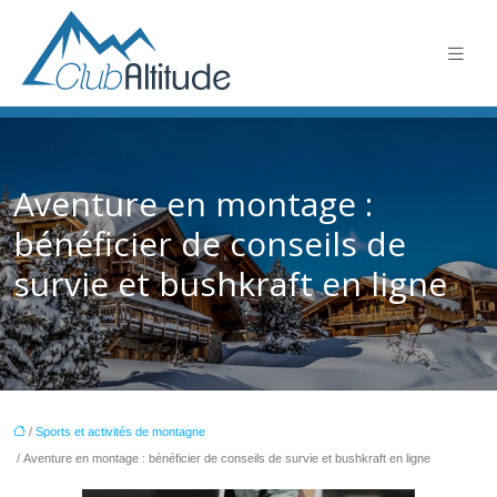
Aventure en montage :
bénéficier de conseils de
survie et bushkraft en ligne
/
Sports et activités de montagne
/ Aventure en montage : bénéficier de conseils de survie et bushkraft en ligne