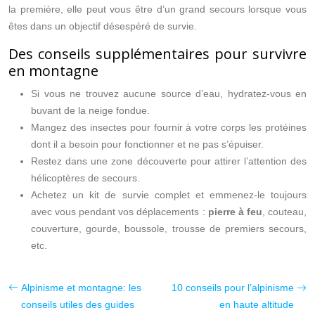
la première, elle peut vous être d’un grand secours lorsque vous
êtes dans un objectif désespéré de survie.
Des conseils supplémentaires pour survivre
en montagne
Si vous ne trouvez aucune source d’eau, hydratez-vous en
buvant de la neige fondue.
Mangez des insectes pour fournir à votre corps les protéines
dont il a besoin pour fonctionner et ne pas s’épuiser.
Restez dans une zone découverte pour attirer l’attention des
hélicoptères de secours.
Achetez un kit de survie complet et emmenez-le toujours
avec vous pendant vos déplacements :
pierre à feu
, couteau,
couverture, gourde, boussole, trousse de premiers secours,
etc.
Alpinisme et montagne: les
10 conseils pour l’alpinisme
conseils utiles des guides
en haute altitude