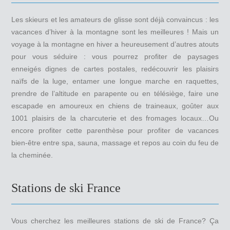
Les skieurs et les amateurs de glisse sont déjà convaincus : les
vacances d’hiver à la montagne sont les meilleures ! Mais un
voyage à la montagne en hiver a heureusement d’autres atouts
pour vous séduire : vous pourrez profiter de paysages
enneigés dignes de cartes postales, redécouvrir les plaisirs
naïfs de la luge, entamer une longue marche en raquettes,
prendre de l’altitude en parapente ou en télésiège, faire une
escapade en amoureux en chiens de traineaux, goûter aux
1001 plaisirs de la charcuterie et des fromages locaux…Ou
encore profiter cette parenthèse pour profiter de vacances
bien-être entre spa, sauna, massage et repos au coin du feu de
la cheminée.
Stations de ski France
Vous cherchez les meilleures stations de ski de France? Ça