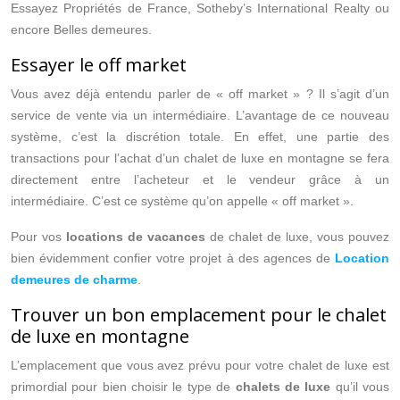
Essayez Propriétés de France, Sotheby’s International Realty ou
encore Belles demeures.
Essayer le off market
Vous avez déjà entendu parler de « off market » ? Il s’agit d’un
service de vente via un intermédiaire. L’avantage de ce nouveau
système, c’est la discrétion totale. En effet, une partie des
transactions pour l’achat d’un chalet de luxe en montagne se fera
directement entre l’acheteur et le vendeur grâce à un
intermédiaire. C’est ce système qu’on appelle « off market ».
Pour vos
locations de vacances
de chalet de luxe, vous pouvez
bien évidemment confier votre projet à des agences de
Location
demeures de charme
.
Trouver un bon emplacement pour le chalet
de luxe en montagne
L’emplacement que vous avez prévu pour votre chalet de luxe est
primordial pour bien choisir le type de
chalets de luxe
qu’il vous