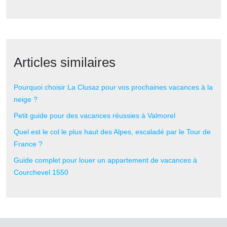
Articles similaires
Pourquoi choisir La Clusaz pour vos prochaines vacances à la
neige ?
Petit guide pour des vacances réussies à Valmorel
Quel est le col le plus haut des Alpes, escaladé par le Tour de
France ?
Guide complet pour louer un appartement de vacances à
Courchevel 1550