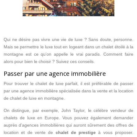
Qui ne désire pas vivre une vie de luxe ? Sans doute, personne.
Mais se permettre le luxe tout en logeant dans un chalet étoilé à la
montagne est ce qu’on appelle le vrai paradis. Comment faire
alors pour bien le choisir ? Suivez ces conseils.
Passer par une agence immobilière
Pour trouver le chalet de luxe parfait, il est préférable de passer
par une agence immobilière spécialisée dans la vente et la location
de chalet de luxe en montagne.
On distingue, par exemple, John Taylor, le célèbre vendeur de
chalets de luxe en Europe. Vous pouvez également demander
auprès d’agences immobilières qui auront sûrement des offres de
location et de vente de
chalet de prestige
à vous proposer.