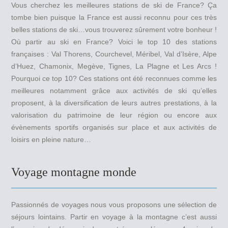
Vous cherchez les meilleures stations de ski de France? Ça
tombe bien puisque la France est aussi reconnu pour ces très
belles stations de ski…vous trouverez sûrement votre bonheur !
Où partir au ski en France? Voici le top 10 des stations
françaises : Val Thorens, Courchevel, Méribel, Val d’Isère, Alpe
d’Huez, Chamonix, Megève, Tignes, La Plagne et Les Arcs !
Pourquoi ce top 10? Ces stations ont été reconnues comme les
meilleures notamment grâce aux activités de ski qu’elles
proposent, à la diversification de leurs autres prestations, à la
valorisation du patrimoine de leur région ou encore aux
évènements sportifs organisés sur place et aux activités de
loisirs en pleine nature…
Voyage montagne monde
Passionnés de voyages nous vous proposons une sélection de
séjours lointains. Partir en voyage à la montagne c’est aussi