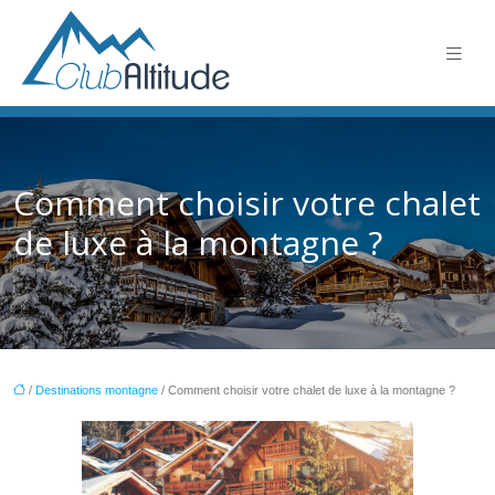
Comment choisir votre chalet
de luxe à la montagne ?
/
Destinations montagne
/ Comment choisir votre chalet de luxe à la montagne ?