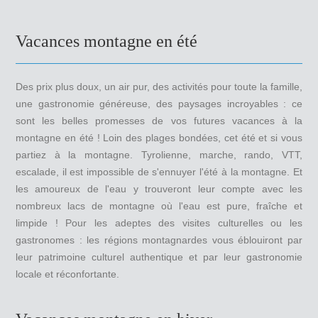
Vacances montagne en été
Des prix plus doux, un air pur, des activités pour toute la famille,
une gastronomie généreuse, des paysages incroyables : ce
sont les belles promesses de vos futures vacances à la
montagne en été ! Loin des plages bondées, cet été et si vous
partiez à la montagne. Tyrolienne, marche, rando, VTT,
escalade, il est impossible de s'ennuyer l'été à la montagne. Et
les amoureux de l'eau y trouveront leur compte avec les
nombreux lacs de montagne où l'eau est pure, fraîche et
limpide ! Pour les adeptes des visites culturelles ou les
gastronomes : les régions montagnardes vous éblouiront par
leur patrimoine culturel authentique et par leur gastronomie
locale et réconfortante.