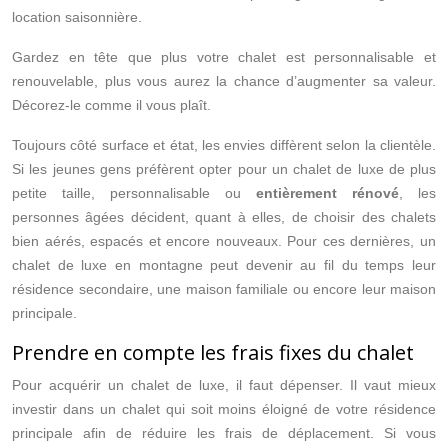
location saisonnière.
Gardez en tête que plus votre chalet est personnalisable et
renouvelable, plus vous aurez la chance d’augmenter sa valeur.
Décorez-le comme il vous plaît.
Toujours côté surface et état, les envies diffèrent selon la clientèle.
Si les jeunes gens préfèrent opter pour un chalet de luxe de plus
petite taille, personnalisable ou
entièrement rénové
, les
personnes âgées décident, quant à elles, de choisir des chalets
bien aérés, espacés et encore nouveaux. Pour ces dernières, un
chalet de luxe en montagne peut devenir au fil du temps leur
résidence secondaire, une maison familiale ou encore leur maison
principale.
Prendre en compte les frais fixes du chalet
Pour acquérir un chalet de luxe, il faut dépenser. Il vaut mieux
investir dans un chalet qui soit moins éloigné de votre résidence
principale afin de réduire les frais de déplacement. Si vous