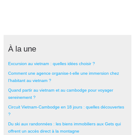
À la une
Excursion au vietnam : quelles idées choisir ?
Comment une agence organise-t-elle une immersion chez
l’habitant au vietnam ?
Quand partir au vietnam et au cambodge pour voyager
sereinement ?
Circuit Vietnam-Cambodge en 18 jours : quelles découvertes
?
Du ski aux randonnées : les biens immobiliers aux Gets qui
offrent un accès direct à la montagne