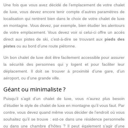
Une fois que vous avez décidé de l’emplacement de votre chalet
de luxe, vous devez encore tenir compte d’autres paramètres de
localisation qui rentrent bien dans le choix de votre chalet de luxe
en montagne. Vous devez, par exemple, bien étudier les alentours
de votre emplacement. Vous devez voir si celui-ci offre un accès
direct aux pistes de ski, c’est-à-dire se trouvant aux
pieds des
pistes
ou au bord d’une route piétonne.
Un bon chalet de luxe doit être facilement accessible pour assurer
la sécurité des personnes qui y logent et pour faciliter leur
déplacement. Il doit se trouver à proximité d’une gare, d’un
aéroport, ou d’une grande ville.
Géant ou minimaliste ?
Puisqu’il s’agit d’un chalet de luxe, vous n’aurez plus besoin
d’étudier le style de chalet de luxe en montagne qu’il vous faut. Par
contre, vous devez quand même vous décider de l’endroit où vous
souhaitez qu’il se trouve : est-ce dans une résidence personnelle
ou dans une chambre d’hôtes ? Il peut également s’agir d’une