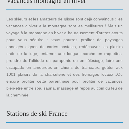
Vacances montagne en hiver
Les skieurs et les amateurs de glisse sont déjà convaincus : les
vacances d’hiver à la montagne sont les meilleures ! Mais un
voyage à la montagne en hiver a heureusement d’autres atouts
pour vous séduire : vous pourrez profiter de paysages
enneigés dignes de cartes postales, redécouvrir les plaisirs
naïfs de la luge, entamer une longue marche en raquettes,
prendre de l’altitude en parapente ou en télésiège, faire une
escapade en amoureux en chiens de traineaux, goûter aux
1001 plaisirs de la charcuterie et des fromages locaux…Ou
encore profiter cette parenthèse pour profiter de vacances
bien-être entre spa, sauna, massage et repos au coin du feu de
la cheminée.
Stations de ski France