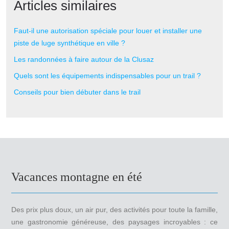
Articles similaires
Faut-il une autorisation spéciale pour louer et installer une
piste de luge synthétique en ville ?
Les randonnées à faire autour de la Clusaz
Quels sont les équipements indispensables pour un trail ?
Conseils pour bien débuter dans le trail
Vacances montagne en été
Des prix plus doux, un air pur, des activités pour toute la famille,
une gastronomie généreuse, des paysages incroyables : ce