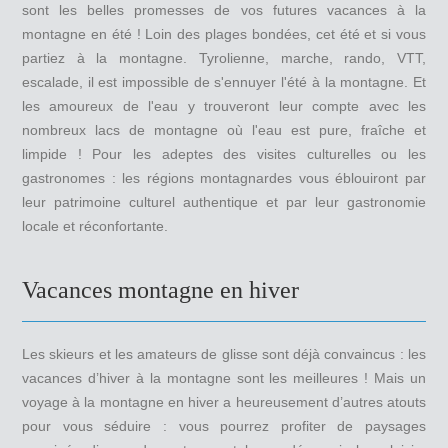
sont les belles promesses de vos futures vacances à la
montagne en été ! Loin des plages bondées, cet été et si vous
partiez à la montagne. Tyrolienne, marche, rando, VTT,
escalade, il est impossible de s'ennuyer l'été à la montagne. Et
les amoureux de l'eau y trouveront leur compte avec les
nombreux lacs de montagne où l'eau est pure, fraîche et
limpide ! Pour les adeptes des visites culturelles ou les
gastronomes : les régions montagnardes vous éblouiront par
leur patrimoine culturel authentique et par leur gastronomie
locale et réconfortante.
Vacances montagne en hiver
Les skieurs et les amateurs de glisse sont déjà convaincus : les
vacances d’hiver à la montagne sont les meilleures ! Mais un
voyage à la montagne en hiver a heureusement d’autres atouts
pour vous séduire : vous pourrez profiter de paysages