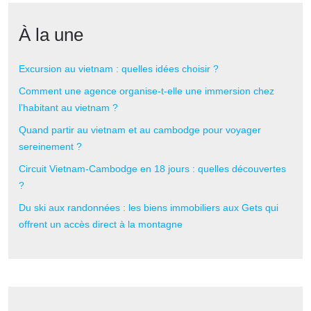
À la une
Excursion au vietnam : quelles idées choisir ?
Comment une agence organise-t-elle une immersion chez
l’habitant au vietnam ?
Quand partir au vietnam et au cambodge pour voyager
sereinement ?
Circuit Vietnam-Cambodge en 18 jours : quelles découvertes
?
Du ski aux randonnées : les biens immobiliers aux Gets qui
offrent un accès direct à la montagne