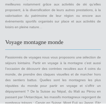
meilleures notamment grâce aux activités de ski qu’elles
proposent, à la diversification de leurs autres prestations, à la
valorisation du patrimoine de leur région ou encore aux
évènements sportifs organisés sur place et aux activités de
loisirs en pleine nature…
Voyage montagne monde
Passionnés de voyages nous vous proposons une sélection de
séjours lointains. Partir en voyage à la montagne c’est aussi
l’occasion de découvrir des contrées reculées aux 4 coins du
monde, de prendre des claques visuelles et de marcher hors
des sentiers battus. Quelles sont les montagnes les plus
réputées du monde pour partir en voyage et s’offrir un
dépaysement ? De la Suisse au Népal, du Mali au Pérou en
passant par l’Antarctique, les massifs montagneux regorgent de
nombreux trésors : Cervin en Suisse, Mont Fuji au Japon, Fitz