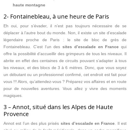
haute montagne
2- Fontainebleau, à une heure de Paris
Eh oui, pour s’évader, il n’est pas toujours nécessaire de se
déplacer à l’autre bout du monde. Non, il existe un site d’escalade
légendaire proche de Paris : le site de bloc de grès de
Fontainebleau. C’est l’un des
sites d’escalade en France
qui
offre la possibilité d’accueillir des grimpeurs de tous les niveaux. Il
abrite en effet des centaines de circuits pouvant s’adapter à tous
les niveaux, et des blocs de 3 à 6 mètres. Donc, que vous soyez
un débutant ou un professionnel confirmé, cet endroit est fait pour
vous !!! Alors, qu’attendez-vous ? Préparez vos affaires et en route
pour de nouvelles aventures. Vous allez y vivre des moments
magiques.
3 – Annot, situé dans les Alpes de Haute
Provence
Annot est l’un des plus prisés
sites d’escalade en France
. Il est