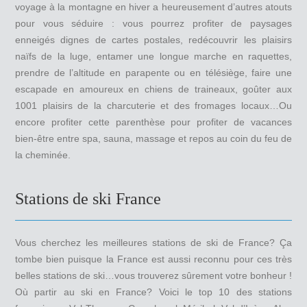
voyage à la montagne en hiver a heureusement d’autres atouts
pour vous séduire : vous pourrez profiter de paysages
enneigés dignes de cartes postales, redécouvrir les plaisirs
naïfs de la luge, entamer une longue marche en raquettes,
prendre de l’altitude en parapente ou en télésiège, faire une
escapade en amoureux en chiens de traineaux, goûter aux
1001 plaisirs de la charcuterie et des fromages locaux…Ou
encore profiter cette parenthèse pour profiter de vacances
bien-être entre spa, sauna, massage et repos au coin du feu de
la cheminée.
Stations de ski France
Vous cherchez les meilleures stations de ski de France? Ça
tombe bien puisque la France est aussi reconnu pour ces très
belles stations de ski…vous trouverez sûrement votre bonheur !
Où partir au ski en France? Voici le top 10 des stations