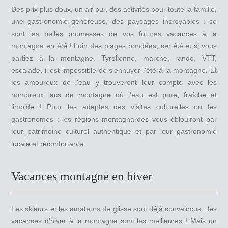
Des prix plus doux, un air pur, des activités pour toute la famille,
une gastronomie généreuse, des paysages incroyables : ce
sont les belles promesses de vos futures vacances à la
montagne en été ! Loin des plages bondées, cet été et si vous
partiez à la montagne. Tyrolienne, marche, rando, VTT,
escalade, il est impossible de s'ennuyer l'été à la montagne. Et
les amoureux de l'eau y trouveront leur compte avec les
nombreux lacs de montagne où l'eau est pure, fraîche et
limpide ! Pour les adeptes des visites culturelles ou les
gastronomes : les régions montagnardes vous éblouiront par
leur patrimoine culturel authentique et par leur gastronomie
locale et réconfortante.
Vacances montagne en hiver
Les skieurs et les amateurs de glisse sont déjà convaincus : les
vacances d’hiver à la montagne sont les meilleures ! Mais un