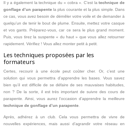
Il y a également la technique du « cobra ». C’est la
technique de
gonflage d’un parapente
la plus courante et la plus simple. Dans
ce cas, vous avez besoin de démêler votre voile et de demander à
quelqu’un de tenir le bout de plume. Ensuite, mettez votre casque
et vos gants. Préparez-vous, car ce sera le plus grand moment.
Puis, vous tirez la suspente « du haut » que vous allez retourner
rapidement. Vérifiez ! Vous allez monter petit à petit.
Les techniques proposées par les
formateurs
Certes, recourir à une école peut coûter cher. Or, c’est une
solution qui vous permettra d’apprendre les bases. Vous savez
bien qu’il est difficile de se défaire de ses mauvaises habitudes,
non ? De la sorte, il est très important de suivre des cours de
parapente. Ainsi, vous aurez l’occasion d’apprendre la meilleure
technique de gonflage d’un parapente
.
Après, adhérez à un club. Cela vous permettra de vivre de
nouvelles expériences, mais aussi d’agrandir votre réseau en