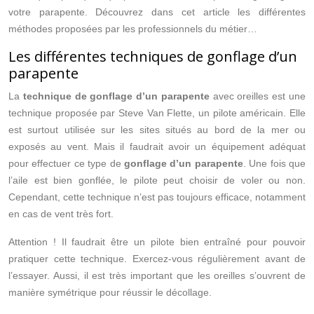
votre parapente. Découvrez dans cet article les différentes
méthodes proposées par les professionnels du métier…
Les différentes techniques de gonflage d’un
parapente
La
technique de gonflage d’un parapente
avec oreilles est une
technique proposée par Steve Van Flette, un pilote américain. Elle
est surtout utilisée sur les sites situés au bord de la mer ou
exposés au vent. Mais il faudrait avoir un équipement adéquat
pour effectuer ce type de
gonflage d’un parapente
. Une fois que
l’aile est bien gonflée, le pilote peut choisir de voler ou non.
Cependant, cette technique n’est pas toujours efficace, notamment
en cas de vent très fort.
Attention ! Il faudrait être un pilote bien entraîné pour pouvoir
pratiquer cette technique. Exercez-vous régulièrement avant de
l’essayer. Aussi, il est très important que les oreilles s’ouvrent de
manière symétrique pour réussir le décollage.