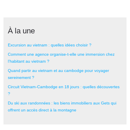
À la une
Excursion au vietnam : quelles idées choisir ?
Comment une agence organise-t-elle une immersion chez
l’habitant au vietnam ?
Quand partir au vietnam et au cambodge pour voyager
sereinement ?
Circuit Vietnam-Cambodge en 18 jours : quelles découvertes
?
Du ski aux randonnées : les biens immobiliers aux Gets qui
offrent un accès direct à la montagne