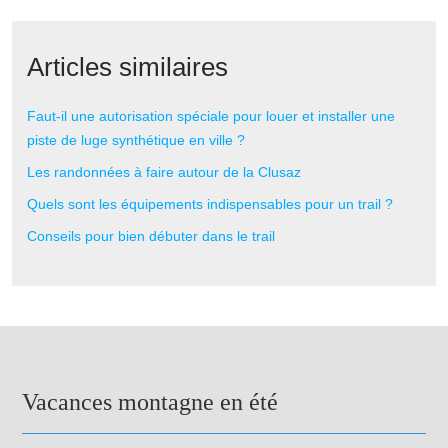
Articles similaires
Faut-il une autorisation spéciale pour louer et installer une
piste de luge synthétique en ville ?
Les randonnées à faire autour de la Clusaz
Quels sont les équipements indispensables pour un trail ?
Conseils pour bien débuter dans le trail
Vacances montagne en été