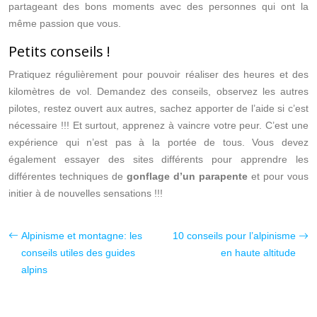
partageant des bons moments avec des personnes qui ont la
même passion que vous.
Petits conseils !
Pratiquez régulièrement pour pouvoir réaliser des heures et des
kilomètres de vol. Demandez des conseils, observez les autres
pilotes, restez ouvert aux autres, sachez apporter de l’aide si c’est
nécessaire !!! Et surtout, apprenez à vaincre votre peur. C’est une
expérience qui n’est pas à la portée de tous. Vous devez
également essayer des sites différents pour apprendre les
différentes techniques de
gonflage d’un parapente
et pour vous
initier à de nouvelles sensations !!!
Alpinisme et montagne: les
10 conseils pour l’alpinisme
conseils utiles des guides
en haute altitude
alpins