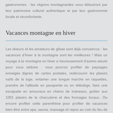
gastronomes : les régions montagnardes vous éblouiront par
leur patrimoine culturel authentique et par leur gastronomie
locale et réconfortante.
Vacances montagne en hiver
Les skieurs et les amateurs de glisse sont déjà convaincus : les
vacances d’hiver à la montagne sont les meilleures ! Mais un
voyage à la montagne en hiver a heureusement d’autres atouts
pour vous séduire : vous pourrez profiter de paysages
enneigés dignes de cartes postales, redécouvrir les plaisirs
naïfs de la luge, entamer une longue marche en raquettes,
prendre de l’altitude en parapente ou en télésiège, faire une
escapade en amoureux en chiens de traineaux, goûter aux
1001 plaisirs de la charcuterie et des fromages locaux…Ou
encore profiter cette parenthèse pour profiter de vacances
bien-être entre spa, sauna, massage et repos au coin du feu de