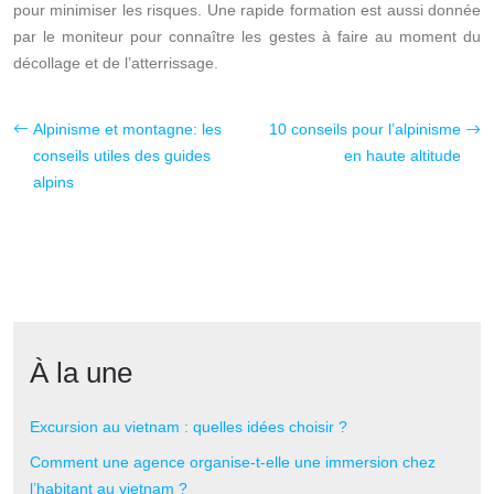
pour minimiser les risques. Une rapide formation est aussi donnée
par le moniteur pour connaître les gestes à faire au moment du
décollage et de l’atterrissage.
Alpinisme et montagne: les
10 conseils pour l’alpinisme
conseils utiles des guides
en haute altitude
alpins
À la une
Excursion au vietnam : quelles idées choisir ?
Comment une agence organise-t-elle une immersion chez
l’habitant au vietnam ?