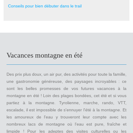
Conseils pour bien débuter dans le trail
Vacances montagne en été
Des prix plus doux, un air pur, des activités pour toute la famille,
une gastronomie généreuse, des paysages incroyables : ce
sont les belles promesses de vos futures vacances à la
montagne en été ! Loin des plages bondées, cet été et si vous
partiez à la montagne. Tyrolienne, marche, rando, VTT,
escalade, il est impossible de s'ennuyer l'été à la montagne. Et
les amoureux de l'eau y trouveront leur compte avec les
nombreux lacs de montagne où l'eau est pure, fraîche et
limpide ! Pour les adeptes des visites culturelles ou les