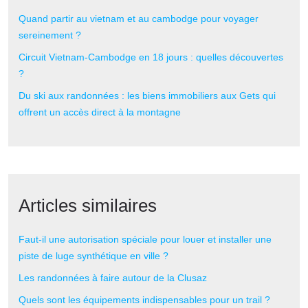
Quand partir au vietnam et au cambodge pour voyager
sereinement ?
Circuit Vietnam-Cambodge en 18 jours : quelles découvertes
?
Du ski aux randonnées : les biens immobiliers aux Gets qui
offrent un accès direct à la montagne
Articles similaires
Faut-il une autorisation spéciale pour louer et installer une
piste de luge synthétique en ville ?
Les randonnées à faire autour de la Clusaz
Quels sont les équipements indispensables pour un trail ?