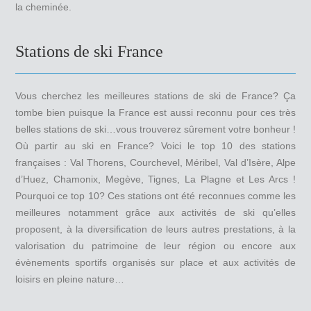
la cheminée.
Stations de ski France
Vous cherchez les meilleures stations de ski de France? Ça
tombe bien puisque la France est aussi reconnu pour ces très
belles stations de ski…vous trouverez sûrement votre bonheur !
Où partir au ski en France? Voici le top 10 des stations
françaises : Val Thorens, Courchevel, Méribel, Val d’Isère, Alpe
d’Huez, Chamonix, Megève, Tignes, La Plagne et Les Arcs !
Pourquoi ce top 10? Ces stations ont été reconnues comme les
meilleures notamment grâce aux activités de ski qu’elles
proposent, à la diversification de leurs autres prestations, à la
valorisation du patrimoine de leur région ou encore aux
évènements sportifs organisés sur place et aux activités de
loisirs en pleine nature…