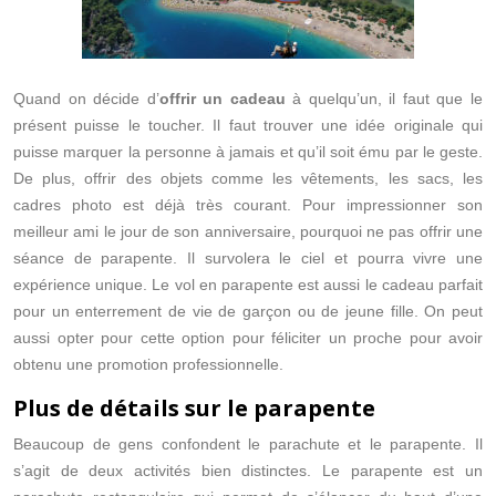
Quand on décide d’
offrir un cadeau
à quelqu’un, il faut que le
présent puisse le toucher. Il faut trouver une idée originale qui
puisse marquer la personne à jamais et qu’il soit ému par le geste.
De plus, offrir des objets comme les vêtements, les sacs, les
cadres photo est déjà très courant. Pour impressionner son
meilleur ami le jour de son anniversaire, pourquoi ne pas offrir une
séance de parapente. Il survolera le ciel et pourra vivre une
expérience unique. Le vol en parapente est aussi le cadeau parfait
pour un enterrement de vie de garçon ou de jeune fille. On peut
aussi opter pour cette option pour féliciter un proche pour avoir
obtenu une promotion professionnelle.
Plus de détails sur le parapente
Beaucoup de gens confondent le parachute et le parapente. Il
s’agit de deux activités bien distinctes. Le parapente est un