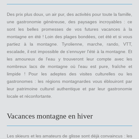
Des prix plus doux, un air pur, des activités pour toute la famille,
une gastronomie généreuse, des paysages incroyables : ce
sont les belles promesses de vos futures vacances à la
montagne en été ! Loin des plages bondées, cet été et si vous
partiez à la montagne. Tyrolienne, marche, rando, VTT,
escalade, il est impossible de s'ennuyer l'été à la montagne. Et
les amoureux de l'eau y trouveront leur compte avec les
nombreux lacs de montagne où l'eau est pure, fraîche et
limpide ! Pour les adeptes des visites culturelles ou les
gastronomes : les régions montagnardes vous éblouiront par
leur patrimoine culturel authentique et par leur gastronomie
locale et réconfortante.
Vacances montagne en hiver
Les skieurs et les amateurs de glisse sont déjà convaincus : les