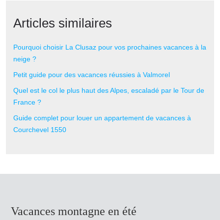
Articles similaires
Pourquoi choisir La Clusaz pour vos prochaines vacances à la
neige ?
Petit guide pour des vacances réussies à Valmorel
Quel est le col le plus haut des Alpes, escaladé par le Tour de
France ?
Guide complet pour louer un appartement de vacances à
Courchevel 1550
Vacances montagne en été