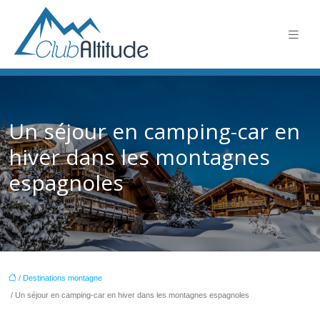
Un séjour en camping-car en
hiver dans les montagnes
espagnoles
/
Destinations montagne
/ Un séjour en camping-car en hiver dans les montagnes espagnoles