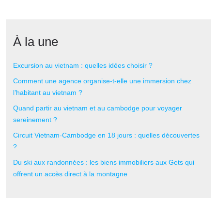
À la une
Excursion au vietnam : quelles idées choisir ?
Comment une agence organise-t-elle une immersion chez
l’habitant au vietnam ?
Quand partir au vietnam et au cambodge pour voyager
sereinement ?
Circuit Vietnam-Cambodge en 18 jours : quelles découvertes
?
Du ski aux randonnées : les biens immobiliers aux Gets qui
offrent un accès direct à la montagne