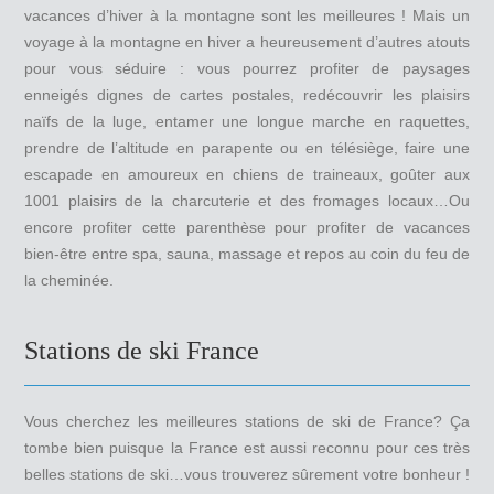
vacances d’hiver à la montagne sont les meilleures ! Mais un
voyage à la montagne en hiver a heureusement d’autres atouts
pour vous séduire : vous pourrez profiter de paysages
enneigés dignes de cartes postales, redécouvrir les plaisirs
naïfs de la luge, entamer une longue marche en raquettes,
prendre de l’altitude en parapente ou en télésiège, faire une
escapade en amoureux en chiens de traineaux, goûter aux
1001 plaisirs de la charcuterie et des fromages locaux…Ou
encore profiter cette parenthèse pour profiter de vacances
bien-être entre spa, sauna, massage et repos au coin du feu de
la cheminée.
Stations de ski France
Vous cherchez les meilleures stations de ski de France? Ça
tombe bien puisque la France est aussi reconnu pour ces très
belles stations de ski…vous trouverez sûrement votre bonheur !