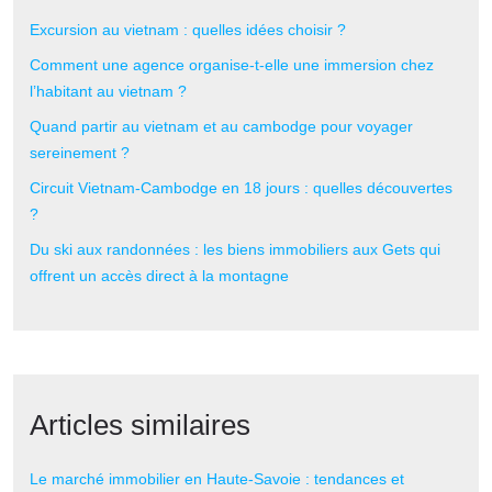
Excursion au vietnam : quelles idées choisir ?
Comment une agence organise-t-elle une immersion chez
l’habitant au vietnam ?
Quand partir au vietnam et au cambodge pour voyager
sereinement ?
Circuit Vietnam-Cambodge en 18 jours : quelles découvertes
?
Du ski aux randonnées : les biens immobiliers aux Gets qui
offrent un accès direct à la montagne
Articles similaires
Le marché immobilier en Haute-Savoie : tendances et