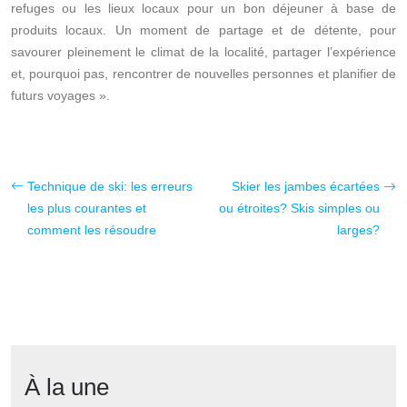
refuges ou les lieux locaux pour un bon déjeuner à base de
produits locaux. Un moment de partage et de détente, pour
savourer pleinement le climat de la localité, partager l’expérience
et, pourquoi pas, rencontrer de nouvelles personnes et planifier de
futurs voyages ».
Technique de ski: les erreurs
Skier les jambes écartées
les plus courantes et
ou étroites? Skis simples ou
comment les résoudre
larges?
À la une