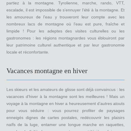
partiez à la montagne. Tyrolienne, marche, rando, VTT,
escalade, il est impossible de s'ennuyer l'été à la montagne. Et
les amoureux de l'eau y trouveront leur compte avec les
nombreux lacs de montagne où l'eau est pure, fraîche et
limpide ! Pour les adeptes des visites culturelles ou les
gastronomes : les régions montagnardes vous éblouiront par
leur patrimoine culturel authentique et par leur gastronomie
locale et réconfortante.
Vacances montagne en hiver
Les skieurs et les amateurs de glisse sont déjà convaincus : les
vacances d’hiver à la montagne sont les meilleures ! Mais un
voyage à la montagne en hiver a heureusement d’autres atouts
pour vous séduire : vous pourrez profiter de paysages
enneigés dignes de cartes postales, redécouvrir les plaisirs
naïfs de la luge, entamer une longue marche en raquettes,