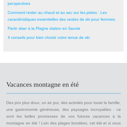
perspectives
Comment rester au chaud et au sec sur les pistes : Les
caractéristiques essentielles des vestes de ski pour femmes
Partir skier à la Plagne station en Savoie
4 conseils pour bien choisir votre tenue de ski
Vacances montagne en été
Des prix plus doux, un air pur, des activités pour toute la famille,
une gastronomie généreuse, des paysages incroyables : ce
sont les belles promesses de vos futures vacances à la
montagne en été ! Loin des plages bondées, cet été et si vous